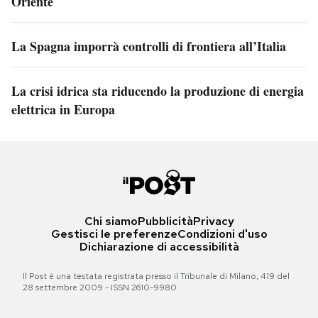
Oriente
La Spagna imporrà controlli di frontiera all’Italia
La crisi idrica sta riducendo la produzione di energia
elettrica in Europa
Chi siamo
Pubblicità
Privacy
Gestisci le preferenze
Condizioni d'uso
Dichiarazione di accessibilità
Il Post è una testata registrata presso il Tribunale di Milano, 419 del
28 settembre 2009 - ISSN 2610-9980