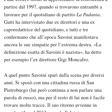
partire dal 1997, quando si trovarono entrambi a
lavorare per il quotidiano di partito
La Padania
.
Gatti ha intervistato due ex direttori e una ex
caporedattrice del quotidiano, e tutti e tre
confermano che all’epoca Savoini manifestava
ancora le sue simpatie per l’estrema destra. «La
definizione esatta di Savoini è nazista», ha detto
per esempio l’ex direttore Gigi Moncalvo.
A quel punto Savoini sparì dalla scena per diversi
anni. Si sposò con una cittadina russa di San
Pietroburgo (lui però continua a non parlare una
parola di russo), ma per il resto di lui non è facile
trovare molte tracce. Il suo ritorno avvenne in