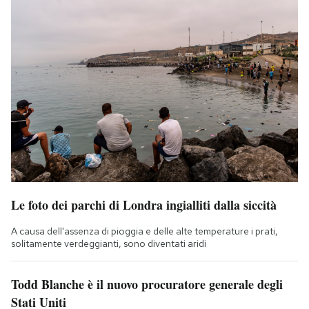
Le foto dei parchi di Londra ingialliti dalla siccità
A causa dell'assenza di pioggia e delle alte temperature i prati,
solitamente verdeggianti, sono diventati aridi
Todd Blanche è il nuovo procuratore generale degli
Stati Uniti