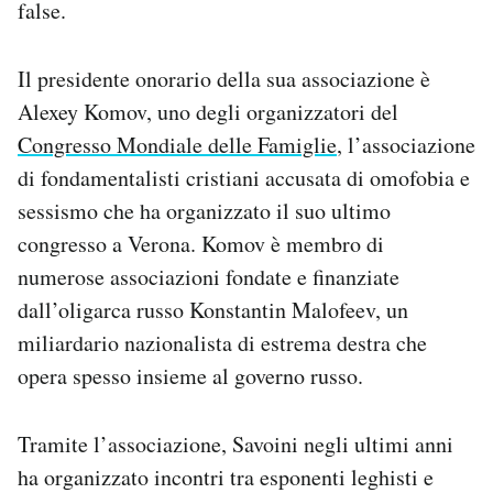
false.
Il presidente onorario della sua associazione è
Alexey Komov, uno degli organizzatori del
Congresso Mondiale delle Famiglie
, l’associazione
di fondamentalisti cristiani accusata di omofobia e
sessismo che ha organizzato il suo ultimo
congresso a Verona. Komov è membro di
numerose associazioni fondate e finanziate
dall’oligarca russo Konstantin Malofeev, un
miliardario nazionalista di estrema destra che
opera spesso insieme al governo russo.
Tramite l’associazione, Savoini negli ultimi anni
ha organizzato incontri tra esponenti leghisti e