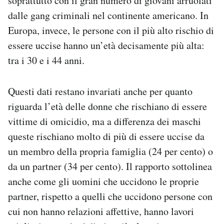
soprattutto con il gran numero di giovani arruolati
dalle gang criminali nel continente americano. In
Europa, invece, le persone con il più alto rischio di
essere uccise hanno un’età decisamente più alta:
tra i 30 e i 44 anni.
Questi dati restano invariati anche per quanto
riguarda l’età delle donne che rischiano di essere
vittime di omicidio, ma a differenza dei maschi
queste rischiano molto di più di essere uccise da
un membro della propria famiglia (24 per cento) o
da un partner (34 per cento). Il rapporto sottolinea
anche come gli uomini che uccidono le proprie
partner, rispetto a quelli che uccidono persone con
cui non hanno relazioni affettive, hanno lavori