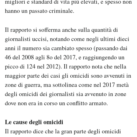
migliori e standard di vita più elevati, e spesso non
hanno un passato criminale.
Il rapporto si sofferma anche sulla quantità di
giornalisti uccisi, notando come negli ultimi dieci
anni il numero sia cambiato spesso (passando dai
46 del 2008 agli 8o del 2017, e raggiungendo un
picco di 124 nel 2012). Il rapporto nota che nella
maggior parte dei casi gli omicidi sono avvenuti in
zone di guerra, ma sottolinea come nel 2017 metà
degli omicidi dei giornalisti sia avvenuto in zone
dove non era in corso un conflitto armato.
Le cause degli omicidi
Il rapporto dice che la gran parte degli omicidi