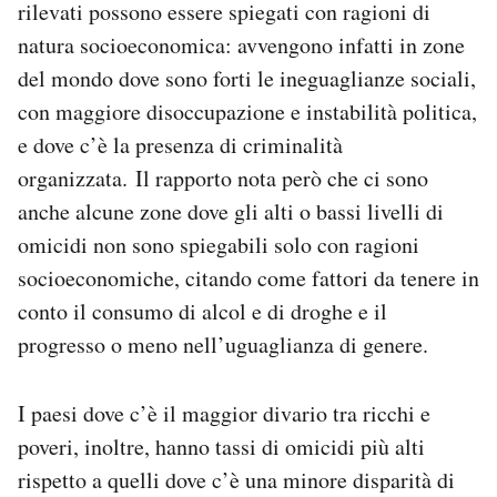
rilevati possono essere spiegati con ragioni di
natura socioeconomica: avvengono infatti in zone
del mondo dove sono forti le ineguaglianze sociali,
con maggiore disoccupazione e instabilità politica,
e dove c’è la presenza di criminalità
organizzata. Il rapporto nota però che ci sono
anche alcune zone dove gli alti o bassi livelli di
omicidi non sono spiegabili solo con ragioni
socioeconomiche, citando come fattori da tenere in
conto il consumo di alcol e di droghe e il
progresso o meno nell’uguaglianza di genere.
I paesi dove c’è il maggior divario tra ricchi e
poveri, inoltre, hanno tassi di omicidi più alti
rispetto a quelli dove c’è una minore disparità di