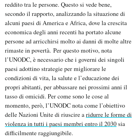
reddito tra le persone. Questo si vede bene,
secondo il rapporto, analizzando la situazione di
alcuni paesi di America e Africa, dove la crescita
economica degli anni recenti ha portato alcune
persone ad arricchirsi molto ai danni di molte altre
rimaste in povertà. Per questo motivo, nota
l’UNODC, è necessario che i governi dei singoli
paesi adottino strategie per migliorare le
condizioni di vita, la salute e l’educazione dei
propri abitanti, per abbassare nei prossimi anni il
tasso di omicidi. Per come sono le cose al
momento, però, l’UNODC nota come l’obiettivo
delle Nazioni Unite di riuscire a
ridurre le forme di
violenza in tutti i paesi membri entro il 2030
sia
difficilmente raggiungibile.