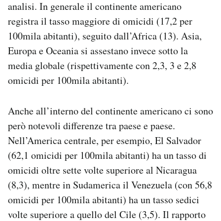
analisi. In generale il continente americano
registra il tasso maggiore di omicidi (17,2 per
100mila abitanti), seguito dall’Africa (13). Asia,
Europa e Oceania si assestano invece sotto la
media globale (rispettivamente con 2,3, 3 e 2,8
omicidi per 100mila abitanti).
Anche all’interno del continente americano ci sono
però notevoli differenze tra paese e paese.
Nell’America centrale, per esempio, El Salvador
(62,1 omicidi per 100mila abitanti) ha un tasso di
omicidi oltre sette volte superiore al Nicaragua
(8,3), mentre in Sudamerica il Venezuela (con 56,8
omicidi per 100mila abitanti) ha un tasso sedici
volte superiore a quello del Cile (3,5). Il rapporto