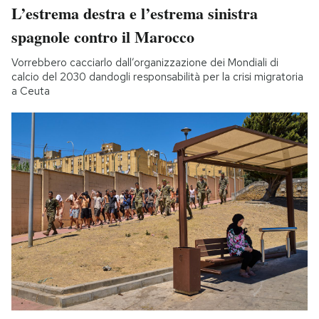
L’estrema destra e l’estrema sinistra
spagnole contro il Marocco
Vorrebbero cacciarlo dall’organizzazione dei Mondiali di
calcio del 2030 dandogli responsabilità per la crisi migratoria
a Ceuta