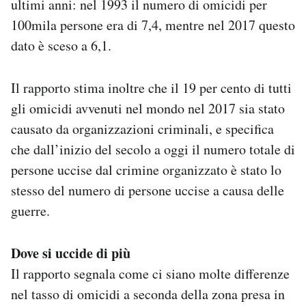
ultimi anni: nel 1993 il numero di omicidi per
100mila persone era di 7,4, mentre nel 2017 questo
dato è sceso a 6,1.
Il rapporto stima inoltre che il 19 per cento di tutti
gli omicidi avvenuti nel mondo nel 2017 sia stato
causato da organizzazioni criminali, e specifica
che dall’inizio del secolo a oggi il numero totale di
persone uccise dal crimine organizzato è stato lo
stesso del numero di persone uccise a causa delle
guerre.
Dove si uccide di più
Il rapporto segnala come ci siano molte differenze
nel tasso di omicidi a seconda della zona presa in