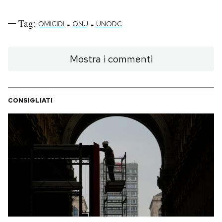
Tag:
-
-
OMICIDI
ONU
UNODC
Mostra i commenti
CONSIGLIATI