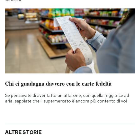
Chi ci guadagna davvero con le carte fedeltà
Se pensavate di aver fatto un affarone, con quella friggitrice ad
aria, sappiate che il supermercato è ancora più contento di voi
ALTRE STORIE