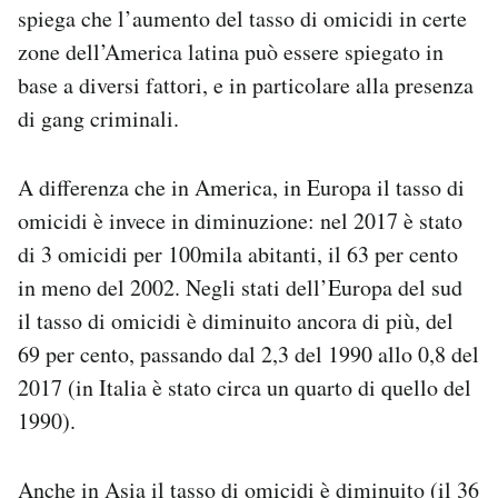
spiega che l’aumento del tasso di omicidi in certe
zone dell’America latina può essere spiegato in
base a diversi fattori, e in particolare alla presenza
di gang criminali.
A differenza che in America, in Europa il tasso di
omicidi è invece in diminuzione: nel 2017 è stato
di 3 omicidi per 100mila abitanti, il 63 per cento
in meno del 2002. Negli stati dell’Europa del sud
il tasso di omicidi è diminuito ancora di più, del
69 per cento, passando dal 2,3 del 1990 allo 0,8 del
2017 (in Italia è stato circa un quarto di quello del
1990).
Anche in Asia il tasso di omicidi è diminuito (il 36