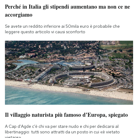
Perché in Italia gli stipendi aumentano ma non ce ne
accorgiamo
Se avete un reddito inferiore ai 50mila euro è probabile che
leggere questo articolo vi causi sconforto
Il villaggio naturista più famoso d’Europa, spiegato
A Cap d'Agde c'è chi va per stare nudo e chi per dedicarsi al
libertinaggio: tutti sono attratti da un posto in cui «è vietato
vietare»