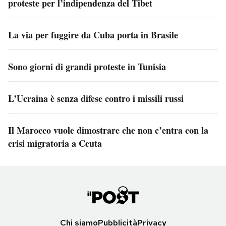
proteste per l’indipendenza del Tibet
La via per fuggire da Cuba porta in Brasile
Sono giorni di grandi proteste in Tunisia
L’Ucraina è senza difese contro i missili russi
Il Marocco vuole dimostrare che non c’entra con la
crisi migratoria a Ceuta
Chi siamo
Pubblicità
Privacy