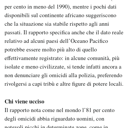
per cento in meno del 1990), mentre i pochi dati
disponibili sul continente africano suggeriscono
che la situazione sia stabile rispetto agli anni
passati. Il rapporto specifica anche che il dato reale
relativo ad alcuni paesi dell’Oceano Pacifico
potrebbe essere molto più alto di quello
effettivamente registrato: in alcune comunità, più
isolate e meno civilizzate, si tende infatti ancora a
non denunciare gli omicidi alla polizia, preferendo
rivolgersi a capi tribù e altre figure di potere locali.
Chi viene ucciso
Il rapporto nota come nel mondo l’81 per cento
degli omicidi abbia riguardato uomini, con
notevoli picchi in determinate zone, come in