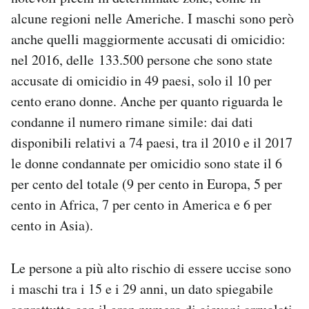
alcune regioni nelle Americhe. I maschi sono però
anche quelli maggiormente accusati di omicidio:
nel 2016, delle 133.500 persone che sono state
accusate di omicidio in 49 paesi, solo il 10 per
cento erano donne. Anche per quanto riguarda le
condanne il numero rimane simile: dai dati
disponibili relativi a 74 paesi, tra il 2010 e il 2017
le donne condannate per omicidio sono state il 6
per cento del totale (9 per cento in Europa, 5 per
cento in Africa, 7 per cento in America e 6 per
cento in Asia).
Le persone a più alto rischio di essere uccise sono
i maschi tra i 15 e i 29 anni, un dato spiegabile