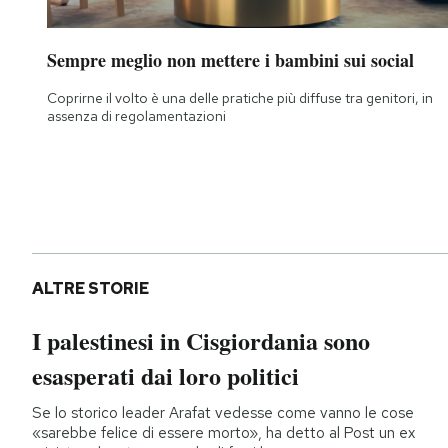
Sempre meglio non mettere i bambini sui social
Coprirne il volto è una delle pratiche più diffuse tra genitori, in
assenza di regolamentazioni
ALTRE STORIE
I palestinesi in Cisgiordania sono
esasperati dai loro politici
Se lo storico leader Arafat vedesse come vanno le cose
«sarebbe felice di essere morto», ha detto al Post un ex