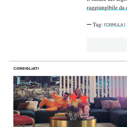
raggiungibile da 
Tag:
FORMULA 1
CONSIGLIATI