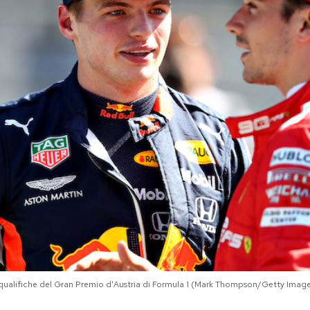
qualifiche del Gran Premio d'Austria di Formula 1 (Mark Thompson/Getty Imag