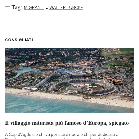
Tag:
-
MIGRANTI
WALTER LÜBCKE
CONSIGLIATI
Il villaggio naturista più famoso d’Europa, spiegato
A Cap d'Agde c'è chi va per stare nudo e chi per dedicarsi al