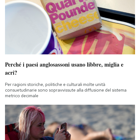
Perché i paesi anglosassoni usano libbre, miglia e
acri?
Per ragioni storiche, politiche e culturali molte unità
consuetudinarie sono sopravvissute alla diffusione del sistema
metrico decimale