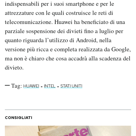
indispensabili per i suoi smartphone e per le
attrezzature con le quali costruisce le reti di
telecomunicazione. Huawei ha beneficiato di una
parziale sospensione dei divieti fino a luglio per
quanto riguarda l’utilizzo di Android, nella
versione più ricca e completa realizzata da Google,
ma non è chiaro che cosa accadrà alla scadenza del
divieto.
Tag:
-
-
HUAWEI
INTEL
STATI UNITI
CONSIGLIATI