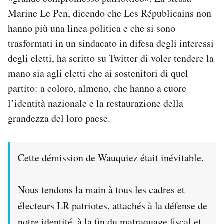
Marine Le Pen, dicendo che Les Républicains non
hanno più una linea politica e che si sono
trasformati in un sindacato in difesa degli interessi
degli eletti, ha scritto su Twitter di voler tendere la
mano sia agli eletti che ai sostenitori di quel
partito: a coloro, almeno, che hanno a cuore
l’identità nazionale e la restaurazione della
grandezza del loro paese.
Cette démission de Wauquiez était inévitable.
Nous tendons la main à tous les cadres et
électeurs LR patriotes, attachés à la défense de
notre identité, à la fin du matraquage fiscal et