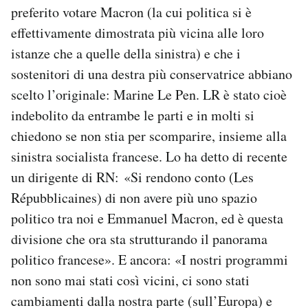
preferito votare Macron (la cui politica si è
effettivamente dimostrata più vicina alle loro
istanze che a quelle della sinistra) e che i
sostenitori di una destra più conservatrice abbiano
scelto l’originale: Marine Le Pen. LR è stato cioè
indebolito da entrambe le parti e in molti si
chiedono se non stia per scomparire, insieme alla
sinistra socialista francese. Lo ha detto di recente
un dirigente di RN: «Si rendono conto (Les
Répubblicaines) di non avere più uno spazio
politico tra noi e Emmanuel Macron, ed è questa
divisione che ora sta strutturando il panorama
politico francese». E ancora: «I nostri programmi
non sono mai stati così vicini, ci sono stati
cambiamenti dalla nostra parte (sull’Europa) e