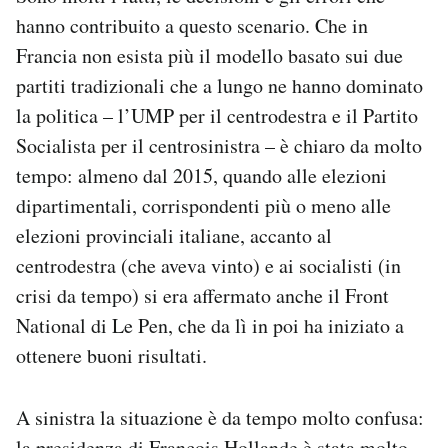
hanno contribuito a questo scenario. Che in
Francia non esista più il modello basato sui due
partiti tradizionali che a lungo ne hanno dominato
la politica – l’UMP per il centrodestra e il Partito
Socialista per il centrosinistra – è chiaro da molto
tempo: almeno dal 2015, quando alle elezioni
dipartimentali, corrispondenti più o meno alle
elezioni provinciali italiane, accanto al
centrodestra (che aveva vinto) e ai socialisti (in
crisi da tempo) si era affermato anche il Front
National di Le Pen, che da lì in poi ha iniziato a
ottenere buoni risultati.
A sinistra la situazione è da tempo molto confusa:
la presidenza di François Hollande è stata molto