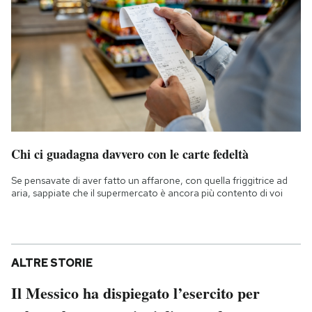
Chi ci guadagna davvero con le carte fedeltà
Se pensavate di aver fatto un affarone, con quella friggitrice ad
aria, sappiate che il supermercato è ancora più contento di voi
ALTRE STORIE
Il Messico ha dispiegato l’esercito per