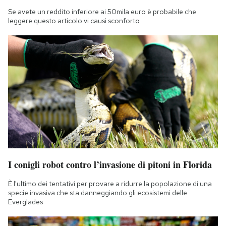
Se avete un reddito inferiore ai 50mila euro è probabile che
leggere questo articolo vi causi sconforto
I conigli robot contro l’invasione di pitoni in Florida
È l'ultimo dei tentativi per provare a ridurre la popolazione di una
specie invasiva che sta danneggiando gli ecosistemi delle
Everglades