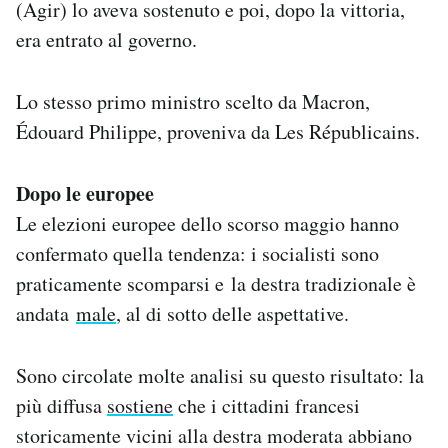
(Agir) lo aveva sostenuto e poi, dopo la vittoria,
era entrato al governo.
Lo stesso primo ministro scelto da Macron,
Édouard Philippe, proveniva da Les Républicains.
Dopo le europee
Le elezioni europee dello scorso maggio hanno
confermato quella tendenza: i socialisti sono
praticamente scomparsi e la destra tradizionale è
andata
male
, al di sotto delle aspettative.
Sono circolate molte analisi su questo risultato: la
più diffusa
sostiene
che i cittadini francesi
storicamente vicini alla destra moderata abbiano