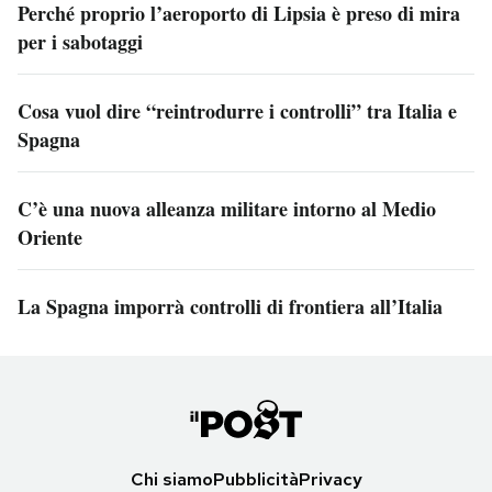
Perché proprio l’aeroporto di Lipsia è preso di mira
per i sabotaggi
Cosa vuol dire “reintrodurre i controlli” tra Italia e
Spagna
C’è una nuova alleanza militare intorno al Medio
Oriente
La Spagna imporrà controlli di frontiera all’Italia
Chi siamo
Pubblicità
Privacy