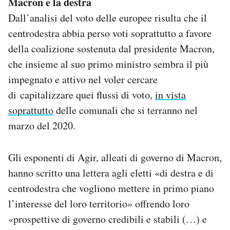
Macron e la destra
Dall’analisi del voto delle europee risulta che il
centrodestra abbia perso voti soprattutto a favore
della coalizione sostenuta dal presidente Macron,
che insieme al suo primo ministro sembra il più
impegnato e attivo nel voler cercare
di capitalizzare quei flussi di voto,
in vista
soprattutto
delle comunali che si terranno nel
marzo del 2020.
Gli esponenti di Agir, alleati di governo di Macron,
hanno scritto una lettera agli eletti «di destra e di
centrodestra che vogliono mettere in primo piano
l’interesse del loro territorio» offrendo loro
«prospettive di governo credibili e stabili (…) e