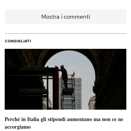
Mostra i commenti
CONSIGLIATI
Perché in Italia gli stipendi aumentano ma non ce ne
accorgiamo