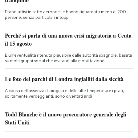
tranquillo
Erano attivi in sette aeroporti e hanno riguardato meno di 200
persone, senza particolari intoppi
Perché si parla di una nuova crisi migratoria a Ceuta
il 15 agosto
È un'eventualità ritenuta plausibile dalle autorità spagnole, basata
su molti gruppi social che invitano alla mobilitazione
Le foto dei parchi di Londra ingialliti dalla siccità
A causa dell'assenza di pioggia e delle alte temperature i prati,
solitamente verdeggianti, sono diventati aridi
Todd Blanche è il nuovo procuratore generale degli
Stati Uniti