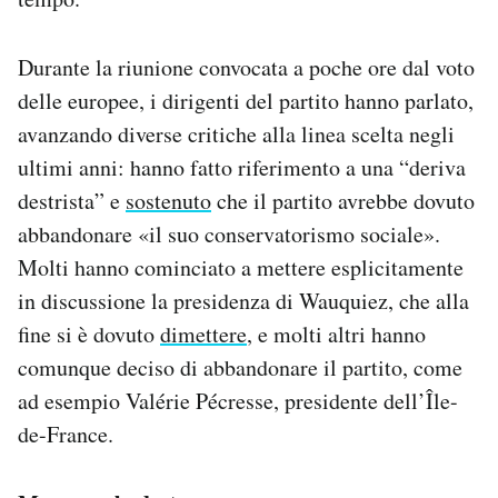
Durante la riunione convocata a poche ore dal voto
delle europee, i dirigenti del partito hanno parlato,
avanzando diverse critiche alla linea scelta negli
ultimi anni: hanno fatto riferimento a una “deriva
destrista” e
sostenuto
che il partito avrebbe dovuto
abbandonare «il suo conservatorismo sociale».
Molti hanno cominciato a mettere esplicitamente
in discussione la presidenza di Wauquiez, che alla
fine si è dovuto
dimettere
, e molti altri hanno
comunque deciso di abbandonare il partito, come
ad esempio Valérie Pécresse, presidente dell’Île-
de-France.