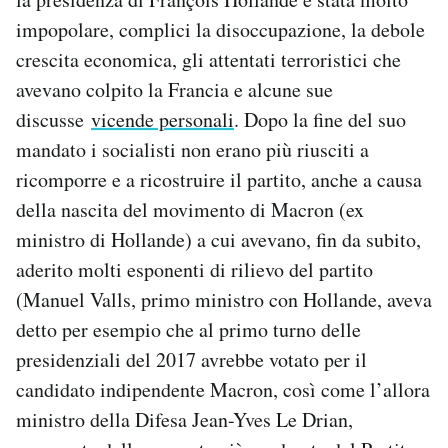
impopolare, complici la disoccupazione, la debole
crescita economica, gli attentati terroristici che
avevano colpito la Francia e alcune sue
discusse
vicende personali
. Dopo la fine del suo
mandato i socialisti non erano più riusciti a
ricomporre e a ricostruire il partito, anche a causa
della nascita del movimento di Macron (ex
ministro di Hollande) a cui avevano, fin da subito,
aderito molti esponenti di rilievo del partito
(Manuel Valls, primo ministro con Hollande, aveva
detto per esempio che al primo turno delle
presidenziali del 2017 avrebbe votato per il
candidato indipendente Macron, così come l’allora
ministro della Difesa Jean-Yves Le Drian,