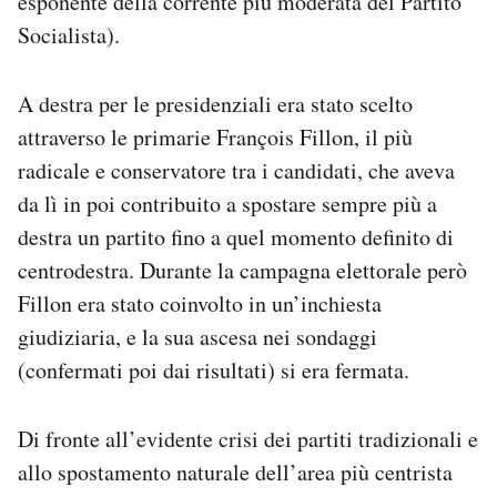
esponente della corrente più moderata del Partito
Socialista).
A destra per le presidenziali era stato scelto
attraverso le primarie François Fillon, il più
radicale e conservatore tra i candidati, che aveva
da lì in poi contribuito a spostare sempre più a
destra un partito fino a quel momento definito di
centrodestra. Durante la campagna elettorale però
Fillon era stato coinvolto in un’inchiesta
giudiziaria, e la sua ascesa nei sondaggi
(confermati poi dai risultati) si era fermata.
Di fronte all’evidente crisi dei partiti tradizionali e
allo spostamento naturale dell’area più centrista