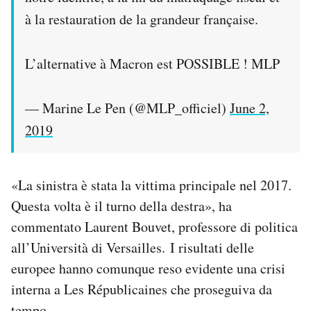
à la restauration de la grandeur française.
L’alternative à Macron est POSSIBLE ! MLP
— Marine Le Pen (@MLP_officiel)
June 2,
2019
«La sinistra è stata la vittima principale nel 2017.
Questa volta è il turno della destra», ha
commentato Laurent Bouvet, professore di politica
all’Università di Versailles. I risultati delle
europee hanno comunque reso evidente una crisi
interna a Les Républicaines che proseguiva da
tempo.