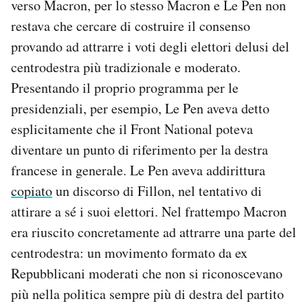
verso Macron, per lo stesso Macron e Le Pen non
restava che cercare di costruire il consenso
provando ad attrarre i voti degli elettori delusi del
centrodestra più tradizionale e moderato.
Presentando il proprio programma per le
presidenziali, per esempio, Le Pen aveva detto
esplicitamente che il Front National poteva
diventare un punto di riferimento per la destra
francese in generale. Le Pen aveva addirittura
copiato
un discorso di Fillon, nel tentativo di
attirare a sé i suoi elettori. Nel frattempo Macron
era riuscito concretamente ad attrarre una parte del
centrodestra: un movimento formato da ex
Repubblicani moderati che non si riconoscevano
più nella politica sempre più di destra del partito