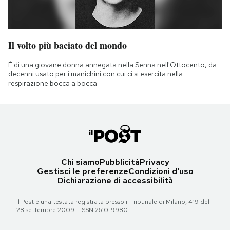
Il volto più baciato del mondo
È di una giovane donna annegata nella Senna nell'Ottocento, da
decenni usato per i manichini con cui ci si esercita nella
respirazione bocca a bocca
Chi siamo
Pubblicità
Privacy
Gestisci le preferenze
Condizioni d'uso
Dichiarazione di accessibilità
Il Post è una testata registrata presso il Tribunale di Milano, 419 del
28 settembre 2009 - ISSN 2610-9980