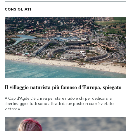
CONSIGLIATI
Il villaggio naturista più famoso d’Europa, spiegato
A Cap d'Agde c'è chi va per stare nudo e chi per dedicarsi al
libertinaggio: tutti sono attratti da un posto in cui «è vietato
vietare»