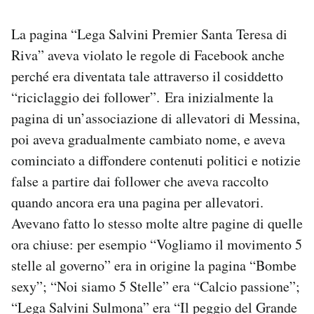
La pagina “Lega Salvini Premier Santa Teresa di
Riva” aveva violato le regole di Facebook anche
perché era diventata tale attraverso il cosiddetto
“riciclaggio dei follower”. Era inizialmente la
pagina di un’associazione di allevatori di Messina,
poi aveva gradualmente cambiato nome, e aveva
cominciato a diffondere contenuti politici e notizie
false a partire dai follower che aveva raccolto
quando ancora era una pagina per allevatori.
Avevano fatto lo stesso molte altre pagine di quelle
ora chiuse: per esempio “Vogliamo il movimento 5
stelle al governo” era in origine la pagina “Bombe
sexy”; “Noi siamo 5 Stelle” era “Calcio passione”;
“Lega Salvini Sulmona” era “Il peggio del Grande