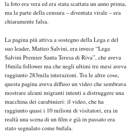
la foto era vera ed era stata scattata un anno prima,
ma la parte della censura – diventata virale – era
chiaramente falsa.
La pagina più attiva a sostegno della Lega e del
suo leader, Matteo Salvini, era invece “Lega
Salvini Premier Santa Teresa di Riva”, che aveva
16mila follower ma che negli ultimi tre mesi aveva
raggiunto 283mila interazioni. Tra le altre cose,
questa pagina aveva diffuso un video che sembrava
mostrare alcuni migranti intenti a distruggere una
macchina dei carabinieri: il video, che ha
raggiunto quasi i 10 milioni di visitatori, era in
realtà una scena di un film e già in passato era
stato segnalato come bufala.