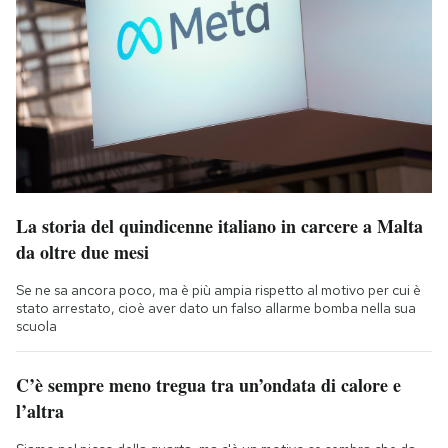
La storia del quindicenne italiano in carcere a Malta
da oltre due mesi
Se ne sa ancora poco, ma è più ampia rispetto al motivo per cui è
stato arrestato, cioè aver dato un falso allarme bomba nella sua
scuola
C’è sempre meno tregua tra un’ondata di calore e
l’altra