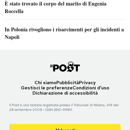
È stato trovato il corpo del marito di Eugenia
Roccella
In Polonia rivogliono i risarcimenti per gli incidenti a
Napoli
Chi siamo
Pubblicità
Privacy
Gestisci le preferenze
Condizioni d'uso
Dichiarazione di accessibilità
Il Post è una testata registrata presso il Tribunale di Milano, 419 del
28 settembre 2009 - ISSN 2610-9980