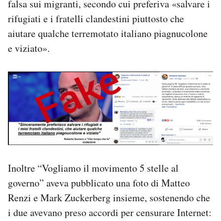
falsa sui migranti, secondo cui preferiva «salvare i
rifugiati e i fratelli clandestini piuttosto che
aiutare qualche terremotato italiano piagnucolone
e viziato».
Inoltre “Vogliamo il movimento 5 stelle al
governo” aveva pubblicato una foto di Matteo
Renzi e Mark Zuckerberg insieme, sostenendo che
i due avevano preso accordi per censurare Internet: