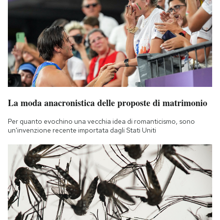
La moda anacronistica delle proposte di matrimonio
Per quanto evochino una vecchia idea di romanticismo, sono
un'invenzione recente importata dagli Stati Uniti