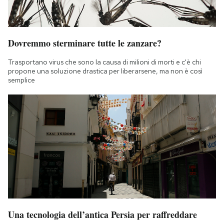
Dovremmo sterminare tutte le zanzare?
Trasportano virus che sono la causa di milioni di morti e c'è chi
propone una soluzione drastica per liberarsene, ma non è così
semplice
Una tecnologia dell’antica Persia per raffreddare