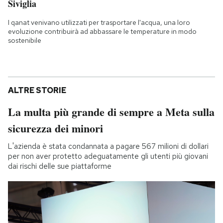
Siviglia
I qanat venivano utilizzati per trasportare l'acqua, una loro
evoluzione contribuirà ad abbassare le temperature in modo
sostenibile
ALTRE STORIE
La multa più grande di sempre a Meta sulla
sicurezza dei minori
L'azienda è stata condannata a pagare 567 milioni di dollari
per non aver protetto adeguatamente gli utenti più giovani
dai rischi delle sue piattaforme