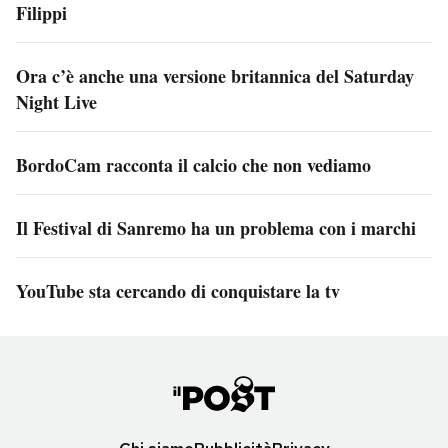
Filippi
Ora c’è anche una versione britannica del Saturday
Night Live
BordoCam racconta il calcio che non vediamo
Il Festival di Sanremo ha un problema con i marchi
YouTube sta cercando di conquistare la tv