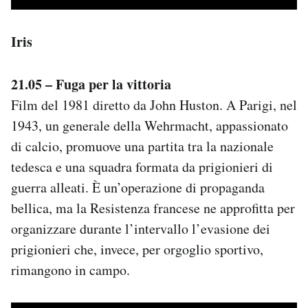
Iris
21.05 – Fuga per la vittoria
Film del 1981 diretto da John Huston. A Parigi, nel
1943, un generale della Wehrmacht, appassionato
di calcio, promuove una partita tra la nazionale
tedesca e una squadra formata da prigionieri di
guerra alleati. È un’operazione di propaganda
bellica, ma la Resistenza francese ne approfitta per
organizzare durante l’intervallo l’evasione dei
prigionieri che, invece, per orgoglio sportivo,
rimangono in campo.