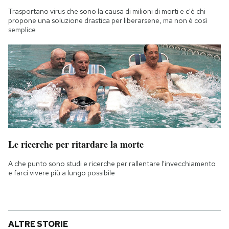
Trasportano virus che sono la causa di milioni di morti e c'è chi
propone una soluzione drastica per liberarsene, ma non è così
semplice
Le ricerche per ritardare la morte
A che punto sono studi e ricerche per rallentare l'invecchiamento
e farci vivere più a lungo possibile
ALTRE STORIE