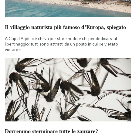
Il villaggio naturista più famoso d’Europa, spiegato
A Cap d'Agde c'è chi va per stare nudo e chi per dedicarsi al
libertinaggio: tutti sono attratti da un posto in cui «è vietato
vietare»
Dovremmo sterminare tutte le zanzare?