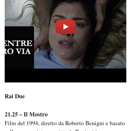
Rai Due
21.25 – Il Mostro
Film del 1994, diretto da Roberto Benigni e basato