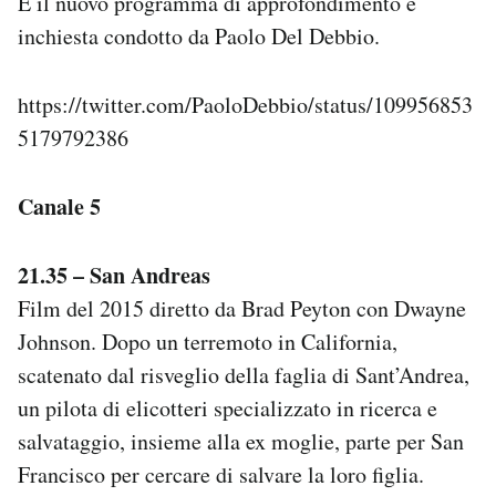
È il nuovo programma di approfondimento e
inchiesta condotto da Paolo Del Debbio.
https://twitter.com/PaoloDebbio/status/109956853
5179792386
Canale 5
21.35 – San Andreas
Film del 2015 diretto da Brad Peyton con Dwayne
Johnson. Dopo un terremoto in California,
scatenato dal risveglio della faglia di Sant’Andrea,
un pilota di elicotteri specializzato in ricerca e
salvataggio, insieme alla ex moglie, parte per San
Francisco per cercare di salvare la loro figlia.