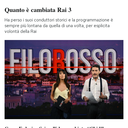
Quanto è cambiata Rai 3
Ha perso i suoi conduttori storici e la programmazione è
sempre più lontana da quella di una volta, per esplicita
volontà della Rai