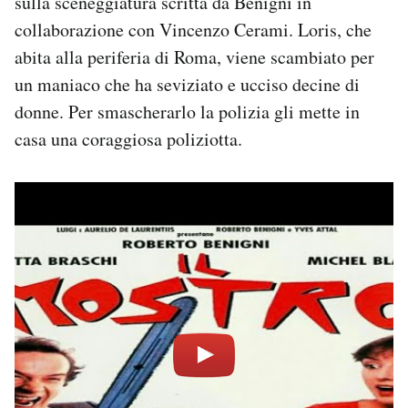
sulla sceneggiatura scritta da Benigni in
collaborazione con Vincenzo Cerami. Loris, che
abita alla periferia di Roma, viene scambiato per
un maniaco che ha seviziato e ucciso decine di
donne. Per smascherarlo la polizia gli mette in
casa una coraggiosa poliziotta.