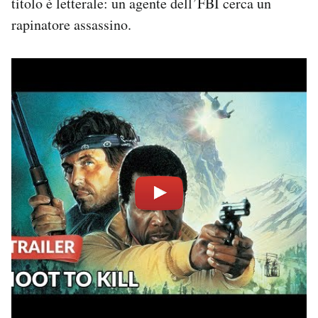
titolo è letterale: un agente dell’FBI cerca un
rapinatore assassino.