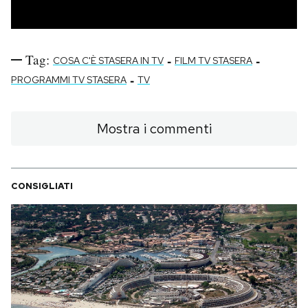
Tag:
-
-
COSA C'È STASERA IN TV
FILM TV STASERA
-
PROGRAMMI TV STASERA
TV
Mostra i commenti
CONSIGLIATI