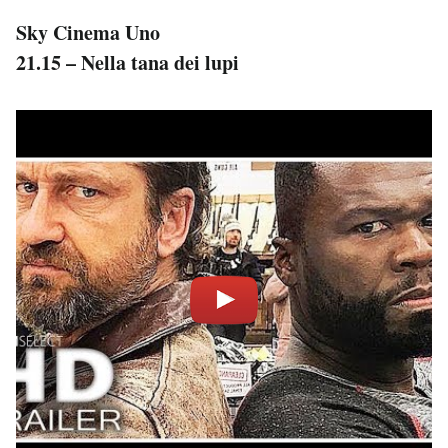
Sky Cinema Uno
21.15 – Nella tana dei lupi