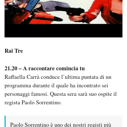
Rai Tre
21.20 – A raccontare comincia tu
Raffaella Carrà conduce l’ultima puntata di un
programma durante il quale ha incontrato sei
personaggi famosi. Questa sera sarà suo ospite il
regista Paolo Sorrentino.
Paolo Sorrentino è uno dei nostri registi più