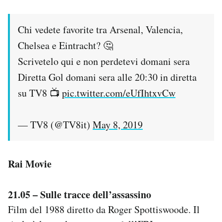
Chi vedete favorite tra Arsenal, Valencia,
Chelsea e Eintracht? 🤔
Scrivetelo qui e non perdetevi domani sera
Diretta Gol domani sera alle 20:30 in diretta
su TV8 📺
pic.twitter.com/eUfIhtxvCw
— TV8 (@TV8it)
May 8, 2019
Rai Movie
21.05 – Sulle tracce dell’assassino
Film del 1988 diretto da Roger Spottiswoode. Il