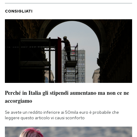
CONSIGLIATI
Perché in Italia gli stipendi aumentano ma non ce ne
accorgiamo
Se avete un reddito inferiore ai 50mila euro è probabile che
leggere questo articolo vi causi sconforto