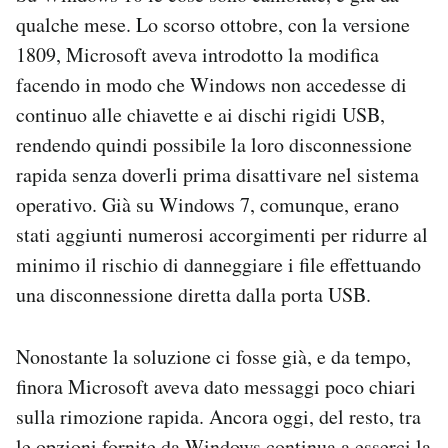
qualche mese. Lo scorso ottobre, con la versione
1809, Microsoft aveva introdotto la modifica
facendo in modo che Windows non accedesse di
continuo alle chiavette e ai dischi rigidi USB,
rendendo quindi possibile la loro disconnessione
rapida senza doverli prima disattivare nel sistema
operativo. Già su Windows 7, comunque, erano
stati aggiunti numerosi accorgimenti per ridurre al
minimo il rischio di danneggiare i file effettuando
una disconnessione diretta dalla porta USB.
Nonostante la soluzione ci fosse già, e da tempo,
finora Microsoft aveva dato messaggi poco chiari
sulla rimozione rapida. Ancora oggi, del resto, tra
le opzioni fornite da Windows continua a esserci la