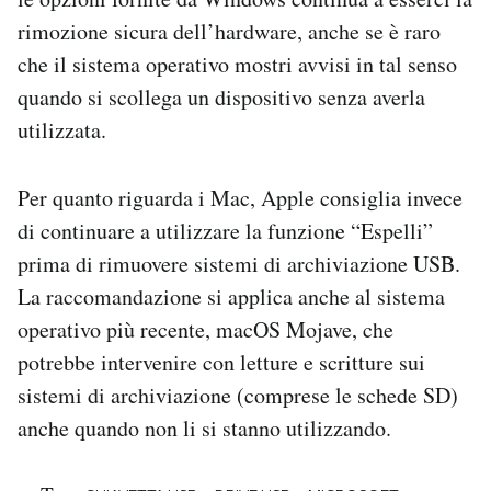
rimozione sicura dell’hardware, anche se è raro
che il sistema operativo mostri avvisi in tal senso
quando si scollega un dispositivo senza averla
utilizzata.
Per quanto riguarda i Mac, Apple consiglia invece
di continuare a utilizzare la funzione “Espelli”
prima di rimuovere sistemi di archiviazione USB.
La raccomandazione si applica anche al sistema
operativo più recente, macOS Mojave, che
potrebbe intervenire con letture e scritture sui
sistemi di archiviazione (comprese le schede SD)
anche quando non li si stanno utilizzando.