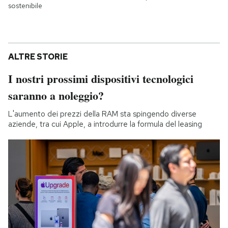
sostenibile
ALTRE STORIE
I nostri prossimi dispositivi tecnologici
saranno a noleggio?
L'aumento dei prezzi della RAM sta spingendo diverse
aziende, tra cui Apple, a introdurre la formula del leasing