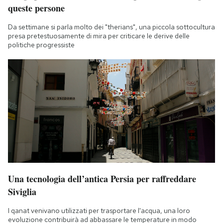
queste persone
Da settimane si parla molto dei "therians", una piccola sottocultura
presa pretestuosamente di mira per criticare le derive delle
politiche progressiste
Una tecnologia dell’antica Persia per raffreddare
Siviglia
I qanat venivano utilizzati per trasportare l'acqua, una loro
evoluzione contribuirà ad abbassare le temperature in modo