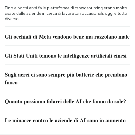
Fino a pochi anni fa le piattaforme di crowdsourcing erano molto
usate dalle aziende in cerca di lavoratori occasionali: oggi è tutto
diverso
Gli occhiali di Meta vendono bene ma razzolano male
Gli Stati Uniti temono le intelligenze artificiali cinesi
Sugli aerei ci sono sempre più batterie che prendono
fuoco
Quanto possiamo fidarci delle AI che fanno da sole?
Le minacce contro le aziende di AI sono in aumento