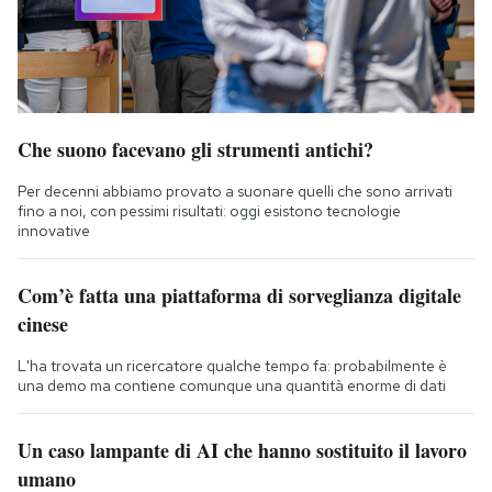
Che suono facevano gli strumenti antichi?
Per decenni abbiamo provato a suonare quelli che sono arrivati
fino a noi, con pessimi risultati: oggi esistono tecnologie
innovative
Com’è fatta una piattaforma di sorveglianza digitale
cinese
L'ha trovata un ricercatore qualche tempo fa: probabilmente è
una demo ma contiene comunque una quantità enorme di dati
Un caso lampante di AI che hanno sostituito il lavoro
umano