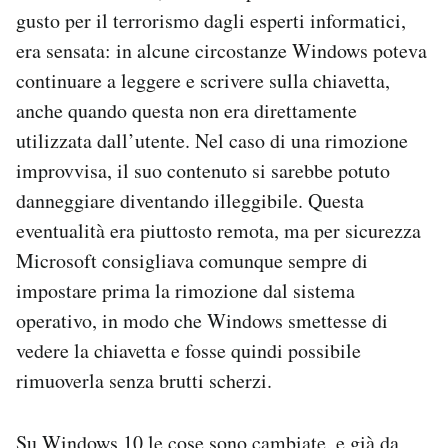
gusto per il terrorismo dagli esperti informatici,
era sensata: in alcune circostanze Windows poteva
continuare a leggere e scrivere sulla chiavetta,
anche quando questa non era direttamente
utilizzata dall’utente. Nel caso di una rimozione
improvvisa, il suo contenuto si sarebbe potuto
danneggiare diventando illeggibile. Questa
eventualità era piuttosto remota, ma per sicurezza
Microsoft consigliava comunque sempre di
impostare prima la rimozione dal sistema
operativo, in modo che Windows smettesse di
vedere la chiavetta e fosse quindi possibile
rimuoverla senza brutti scherzi.
Su Windows 10 le cose sono cambiate, e già da