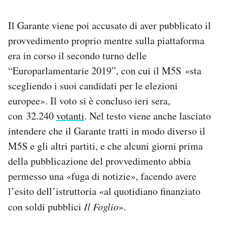
Il Garante viene poi accusato di aver pubblicato il
provvedimento proprio mentre sulla piattaforma
era in corso il secondo turno delle
“Europarlamentarie 2019”, con cui il M5S «sta
scegliendo i suoi candidati per le elezioni
europee». Il voto si è concluso ieri sera,
con 32.240
votanti
. Nel testo viene anche lasciato
intendere che il Garante tratti in modo diverso il
M5S e gli altri partiti, e che alcuni giorni prima
della pubblicazione del provvedimento abbia
permesso una «fuga di notizie», facendo avere
l’esito dell’istruttoria «al quotidiano finanziato
con soldi pubblici
Il Foglio
».