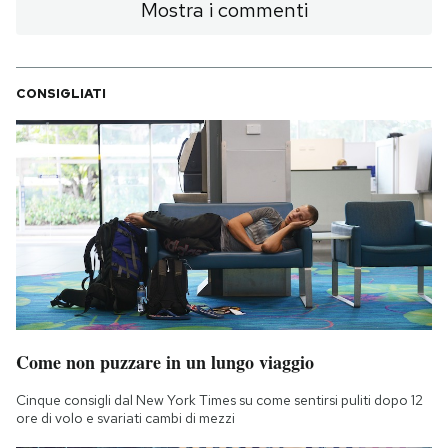
Mostra i commenti
CONSIGLIATI
Come non puzzare in un lungo viaggio
Cinque consigli dal New York Times su come sentirsi puliti dopo 12
ore di volo e svariati cambi di mezzi