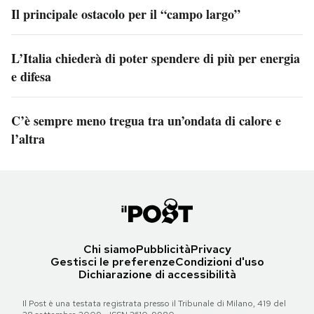
Il principale ostacolo per il “campo largo”
L’Italia chiederà di poter spendere di più per energia
e difesa
C’è sempre meno tregua tra un’ondata di calore e
l’altra
Chi siamo
Pubblicità
Privacy
Gestisci le preferenze
Condizioni d'uso
Dichiarazione di accessibilità
Il Post è una testata registrata presso il Tribunale di Milano, 419 del