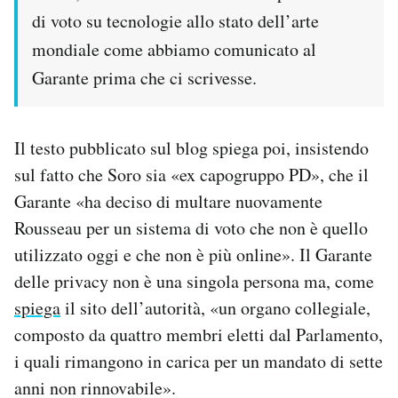
di voto su tecnologie allo stato dell’arte
mondiale come abbiamo comunicato al
Garante prima che ci scrivesse.
Il testo pubblicato sul blog spiega poi, insistendo
sul fatto che Soro sia «ex capogruppo PD», che il
Garante «ha deciso di multare nuovamente
Rousseau per un sistema di voto che non è quello
utilizzato oggi e che non è più online». Il Garante
delle privacy non è una singola persona ma, come
spiega
il sito dell’autorità, «un organo collegiale,
composto da quattro membri eletti dal Parlamento,
i quali rimangono in carica per un mandato di sette
anni non rinnovabile».