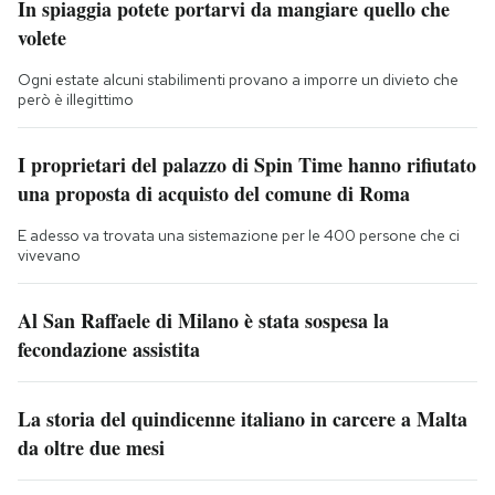
In spiaggia potete portarvi da mangiare quello che
volete
Ogni estate alcuni stabilimenti provano a imporre un divieto che
però è illegittimo
I proprietari del palazzo di Spin Time hanno rifiutato
una proposta di acquisto del comune di Roma
E adesso va trovata una sistemazione per le 400 persone che ci
vivevano
Al San Raffaele di Milano è stata sospesa la
fecondazione assistita
La storia del quindicenne italiano in carcere a Malta
da oltre due mesi