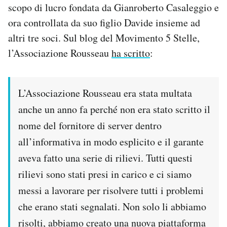
scopo di lucro fondata da Gianroberto Casaleggio e
ora controllata da suo figlio Davide insieme ad
altri tre soci. Sul blog del Movimento 5 Stelle,
l’Associazione Rousseau
ha scritto
:
L’Associazione Rousseau era stata multata
anche un anno fa perché non era stato scritto il
nome del fornitore di server dentro
all’informativa in modo esplicito e il garante
aveva fatto una serie di rilievi. Tutti questi
rilievi sono stati presi in carico e ci siamo
messi a lavorare per risolvere tutti i problemi
che erano stati segnalati. Non solo li abbiamo
risolti, abbiamo creato una nuova piattaforma