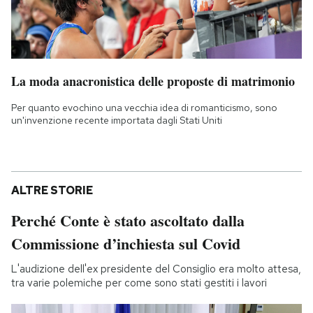
La moda anacronistica delle proposte di matrimonio
Per quanto evochino una vecchia idea di romanticismo, sono
un'invenzione recente importata dagli Stati Uniti
ALTRE STORIE
Perché Conte è stato ascoltato dalla
Commissione d’inchiesta sul Covid
L'audizione dell'ex presidente del Consiglio era molto attesa,
tra varie polemiche per come sono stati gestiti i lavori