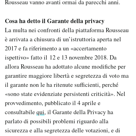
Rousseau vanno avanti ormai da parecchi anni.
Cosa ha detto il Garante della privacy
La multa nei confronti della piattaforma Rousseau
è arrivata a chiusura di un’istruttoria aperta nel
2017 e fa riferimento a un «accertamento
ispettivo» fatto il 12 e 13 novembre 2018. Da
allora Rousseau ha adottato alcune modifiche per
garantire maggiore libertà e segretezza di voto ma
il garante non le ha ritenute sufficienti, perché
«sono state evidenziate persistenti criticità». Nel
provvedimento, pubblicato il 4 aprile e
consultabile
qui
, il Garante della Privacy ha
parlato di possibili problemi riguardo alla
sicurezza e alla segretezza delle votazioni, e di