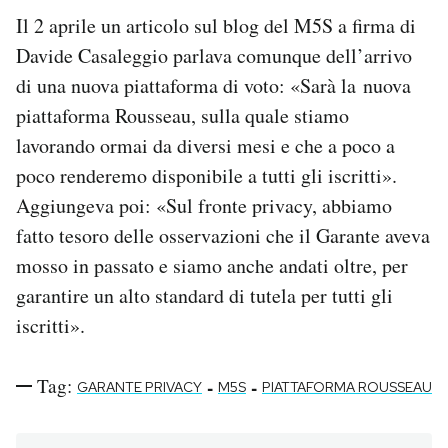
Il 2 aprile un articolo sul blog del M5S a firma di
Davide Casaleggio parlava comunque dell’arrivo
di una nuova piattaforma di voto: «Sarà la nuova
piattaforma Rousseau, sulla quale stiamo
lavorando ormai da diversi mesi e che a poco a
poco renderemo disponibile a tutti gli iscritti».
Aggiungeva poi: «Sul fronte privacy, abbiamo
fatto tesoro delle osservazioni che il Garante aveva
mosso in passato e siamo anche andati oltre, per
garantire un alto standard di tutela per tutti gli
iscritti».
Tag:
-
-
GARANTE PRIVACY
M5S
PIATTAFORMA ROUSSEAU