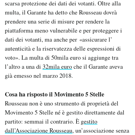
scarsa protezione dei dati dei votanti. Oltre alla
multa, il Garante ha detto che Rousseau dovrà
prendere una serie di misure per rendere la
piattaforma meno vulnerabile e per proteggere i
dati dei votanti, ma anche per «assicurare l’
autenticità e la riservatezza delle espressioni di
voto». La multa di 50mila euro si aggiunge tra
l’altro a una di
32mila euro
che il Garante aveva
già emesso nel marzo 2018.
Cosa ha risposto il Movimento 5 Stelle
Rousseau non è uno strumento di proprietà del
Movimento 5 Stelle né è gestito direttamente dal
partito: semmai il contrario. È
gestito
dall’Associazione Rousseau
, un’associazione senza