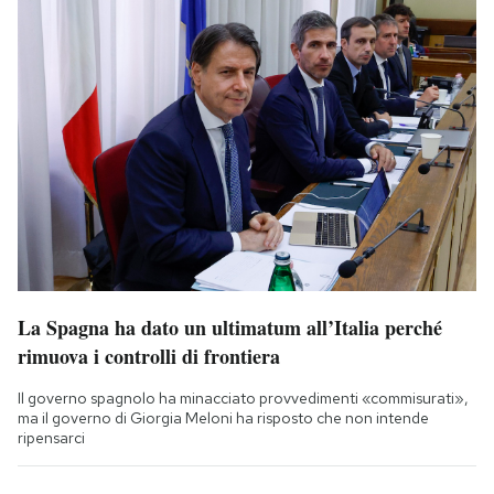
La Spagna ha dato un ultimatum all’Italia perché
rimuova i controlli di frontiera
Il governo spagnolo ha minacciato provvedimenti «commisurati»,
ma il governo di Giorgia Meloni ha risposto che non intende
ripensarci