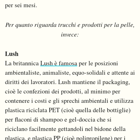
per sei mesi.
Per quanto riguarda trucchi e prodotti per la pelle,
invece:
Lush
La britannica
Lush è famosa
per le posizioni
ambientaliste, animaliste, equo-solidali e attente ai
diritti dei lavoratori. Lush mantiene il packaging,
cioè le confezioni dei prodotti, al minimo per
contenere i costi e gli sprechi ambientali e utilizza
plastica riciclata PET (cioè quella delle bottiglie)
per flaconi di shampoo e gel-doccia che si
riciclano facilmente gettandoli nel bidone della
plastica, e plastica PP (cioè polipropilene) per i