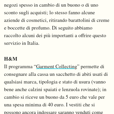
negozi spesso in cambio di un buono o di uno
sconto sugli acquisti; lo stesso fanno alcune
aziende di cosmetici, ritirando barattolini di creme
e boccette di profumo. Di seguito abbiamo
raccolto alcuni dei più importanti a offrire questo
servizio in Italia.
H&M
Il programma “
Garment Collecting
” permette di
consegnare alla cassa un sacchetto di abiti usati di
qualsiasi marca, tipologia e stato di usura (vanno
bene anche calzini spaiati e lenzuola rovinate); in
cambio si riceve un buono da 5 euro che vale per
una spesa minima di 40 euro. I vestiti che si
possono ancora indossare saranno venduti come