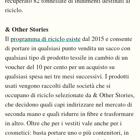
recuperato 82 tonnellate di indumenti destinati al
riciclo.
& Other Stories
Il
programma di riciclo esiste
dal 2015 e consente
di portare in qualsiasi punto vendita un sacco con
qualsiasi tipo di prodotto tessile in cambio di un
voucher del 10 per cento per un acquisto su
qualsiasi spesa nei tre mesi successivi. I prodotti
usati vengono raccolti dalle società che si
occupano di riciclo selezionate da & Other Stories,
che decidono quali capi indirizzare nel mercato di
seconda mano e quali ridurre in fibre e trasformare
in altro. Oltre che per i vestiti vale anche per i
cosmetici: basta portare uno o più contenitori, in