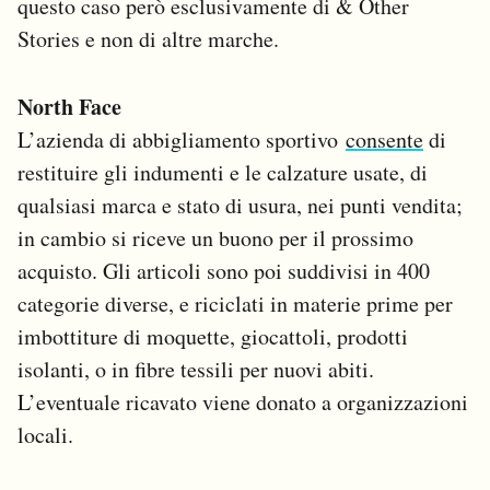
questo caso però esclusivamente di & Other
Stories e non di altre marche.
North Face
L’azienda di abbigliamento sportivo
consente
di
restituire gli indumenti e le calzature usate, di
qualsiasi marca e stato di usura, nei punti vendita;
in cambio si riceve un buono per il prossimo
acquisto. Gli articoli sono poi suddivisi in 400
categorie diverse, e riciclati in materie prime per
imbottiture di moquette, giocattoli, prodotti
isolanti, o in fibre tessili per nuovi abiti.
L’eventuale ricavato viene donato a organizzazioni
locali.