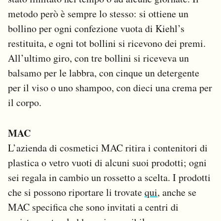
metodo però è sempre lo stesso: si ottiene un
bollino per ogni confezione vuota di Kiehl’s
restituita, e ogni tot bollini si ricevono dei premi.
All’ultimo giro, con tre bollini si riceveva un
balsamo per le labbra, con cinque un detergente
per il viso o uno shampoo, con dieci una crema per
il corpo.
MAC
L’azienda di cosmetici MAC ritira i contenitori di
plastica o vetro vuoti di alcuni suoi prodotti; ogni
sei regala in cambio un rossetto a scelta. I prodotti
che si possono riportare li trovate
qui
, anche se
MAC specifica che sono invitati a centri di