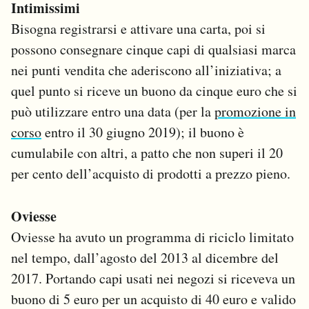
Intimissimi
Bisogna registrarsi e attivare una carta, poi si
possono consegnare cinque capi di qualsiasi marca
nei punti vendita che aderiscono all’iniziativa; a
quel punto si riceve un buono da cinque euro che si
può utilizzare entro una data (per la
promozione in
corso
entro il 30 giugno 2019); il buono è
cumulabile con altri, a patto che non superi il 20
per cento dell’acquisto di prodotti a prezzo pieno.
Oviesse
Oviesse ha avuto un programma di riciclo limitato
nel tempo, dall’agosto del 2013 al dicembre del
2017. Portando capi usati nei negozi si riceveva un
buono di 5 euro per un acquisto di 40 euro e valido