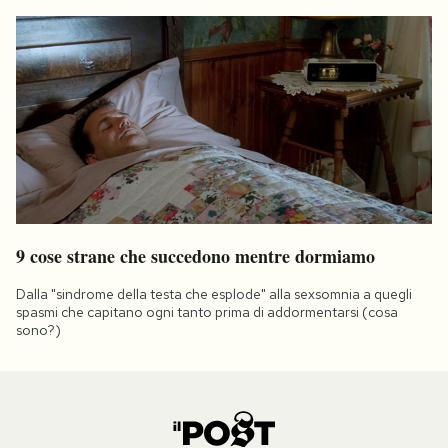
9 cose strane che succedono mentre dormiamo
Dalla "sindrome della testa che esplode" alla sexsomnia a quegli
spasmi che capitano ogni tanto prima di addormentarsi (cosa
sono?)