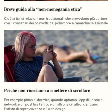
Breve guida alla “non-monogamia etica”
Cioè ai tipi di relazioni non tradizionali, che prevedono più partner
con il consenso dei coinvolti: dal poliamore all'anarchia relazionale
Perché non riusciamo a smettere di scrollare
Per esempio prima di dormire, quando apriamo l'app di un social
network e un post tira l'altro, e un altro, e un altro: c'entrano
l'istinto di sopravvivenza e il web design