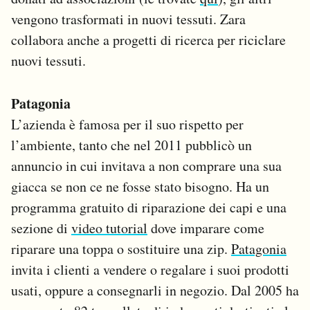
vengono trasformati in nuovi tessuti. Zara
collabora anche a progetti di ricerca per riciclare
nuovi tessuti.
Patagonia
L’azienda è famosa per il suo rispetto per
l’ambiente, tanto che nel 2011 pubblicò un
annuncio in cui invitava a non comprare una sua
giacca se non ce ne fosse stato bisogno. Ha un
programma gratuito di riparazione dei capi e una
sezione di
video tutorial
dove imparare come
riparare una toppa o sostituire una zip.
Patagonia
invita i clienti a vendere o regalare i suoi prodotti
usati, oppure a consegnarli in negozio. Dal 2005 ha