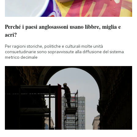
Perché i paesi anglosassoni usano libbre, miglia e
acri?
Per ragioni storiche, politiche e culturali molte unità
consuetudinarie sono sopravvissute alla diffusione del sistema
metrico decimale