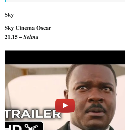
Sky
Sky Cinema Oscar
21.15 –
Selma