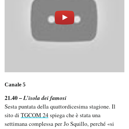
Canale 5
21.40 –
L’isola dei famosi
Sesta puntata della quattordicesima stagione. Il
sito di
TGCOM 24
spiega che è stata una
settimana complessa per Jo Squillo, perché «si