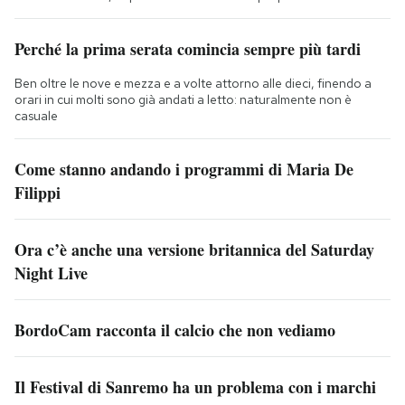
Perché la prima serata comincia sempre più tardi
Ben oltre le nove e mezza e a volte attorno alle dieci, finendo a
orari in cui molti sono già andati a letto: naturalmente non è
casuale
Come stanno andando i programmi di Maria De
Filippi
Ora c’è anche una versione britannica del Saturday
Night Live
BordoCam racconta il calcio che non vediamo
Il Festival di Sanremo ha un problema con i marchi