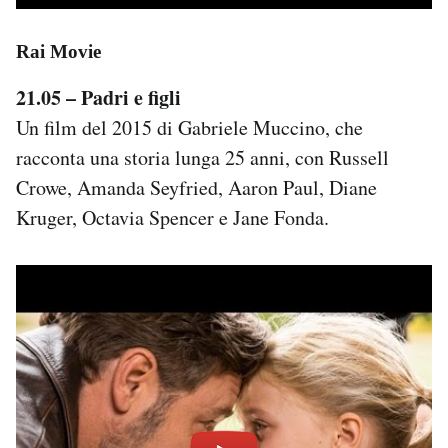
Rai Movie
21.05 – Padri e figli
Un film del 2015 di Gabriele Muccino, che
racconta una storia lunga 25 anni, con Russell
Crowe, Amanda Seyfried, Aaron Paul, Diane
Kruger, Octavia Spencer e Jane Fonda.