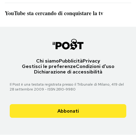
YouTube sta cercando di conquistare la tv
Chi siamo
Pubblicità
Privacy
Gestisci le preferenze
Condizioni d'uso
Dichiarazione di accessibilità
Il Post è una testata registrata presso il Tribunale di Milano, 419 del
28 settembre 2009 - ISSN 2610-9980
Abbonati