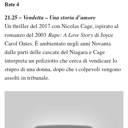
Rete 4
21.25 –
Vendetta – Una storia d’amore
Un thriller del 2017 con Nicolas Cage, ispirato al
romanzo del 2003
Rape: A Love Story
di Joyce
Carol Oates. È ambientato negli anni Novanta
dalle parti delle cascate del Niagara e Cage
interpreta un poliziotto che cerca di vendicare lo
stupro di una donna, dopo che i colpevoli vengono
assolti in tribunale.