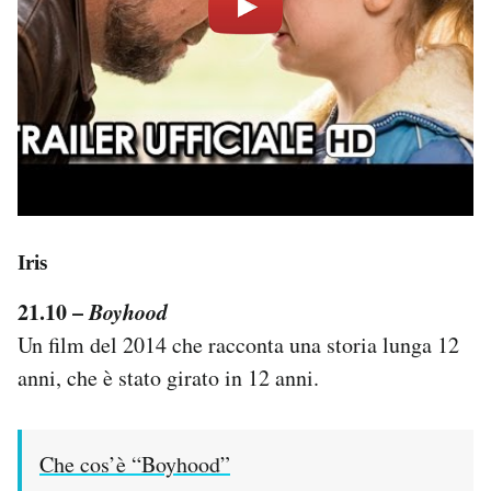
Iris
21.10 –
Boyhood
Un film del 2014 che racconta una storia lunga 12
anni, che è stato girato in 12 anni.
Che cos’è “Boyhood”