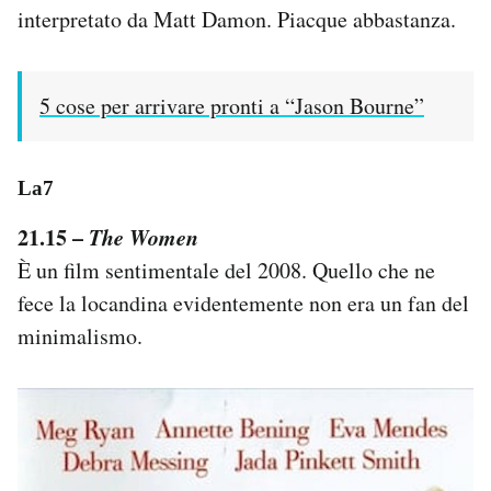
interpretato da Matt Damon. Piacque abbastanza.
5 cose per arrivare pronti a “Jason Bourne”
La7
21.15 –
The Women
È un film sentimentale del 2008. Quello che ne
fece la locandina evidentemente non era un fan del
minimalismo.