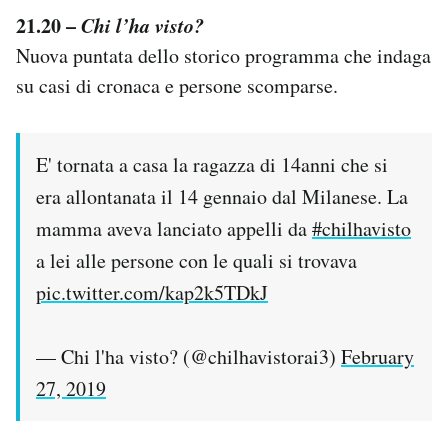
21.20 –
Chi l’ha visto?
Nuova puntata dello storico programma che indaga
su casi di cronaca e persone scomparse.
E' tornata a casa la ragazza di 14anni che si
era allontanata il 14 gennaio dal Milanese. La
mamma aveva lanciato appelli da
#chilhavisto
a lei alle persone con le quali si trovava
pic.twitter.com/kap2k5TDkJ
— Chi l'ha visto? (@chilhavistorai3)
February
27, 2019