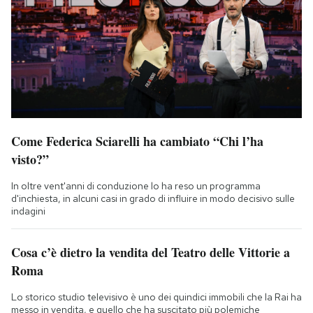
Come Federica Sciarelli ha cambiato “Chi l’ha
visto?”
In oltre vent'anni di conduzione lo ha reso un programma
d'inchiesta, in alcuni casi in grado di influire in modo decisivo sulle
indagini
Cosa c’è dietro la vendita del Teatro delle Vittorie a
Roma
Lo storico studio televisivo è uno dei quindici immobili che la Rai ha
messo in vendita, e quello che ha suscitato più polemiche