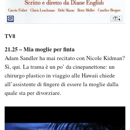
TV8
21.25 – Mia moglie per finta
Adam Sandler ha mai recitato con Nicole Kidman?
Sì, qui. La trama è un po’ da cinepanettone: un
chirurgo plastico in viaggio alle Hawaii chiede
all’assistente di fingere di essere la moglie dalla
quale sta per divorziare.