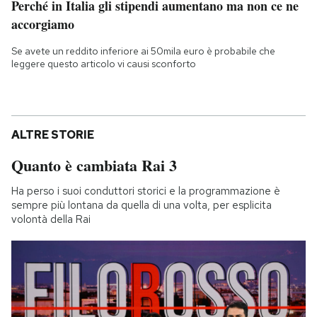
Perché in Italia gli stipendi aumentano ma non ce ne
accorgiamo
Se avete un reddito inferiore ai 50mila euro è probabile che
leggere questo articolo vi causi sconforto
ALTRE STORIE
Quanto è cambiata Rai 3
Ha perso i suoi conduttori storici e la programmazione è
sempre più lontana da quella di una volta, per esplicita
volontà della Rai