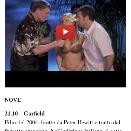
NOVE
21.10 – Garfield
Film del 2004 diretto da Peter Hewitt e tratto dal
fumetto omonimo. Nell’edizione italiana, il gatto