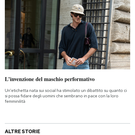
L’invenzione del maschio performativo
Un'etichetta nata sui social ha stimolato un dibattito su quanto ci
si possa fidare degli uomini che sembrano in pace con la loro
femminilità
ALTRE STORIE