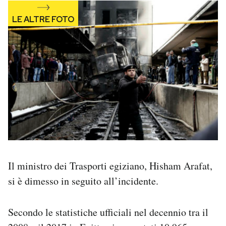
Il ministro dei Trasporti egiziano, Hisham Arafat,
si è dimesso in seguito all’incidente.
Secondo le statistiche ufficiali nel decennio tra il