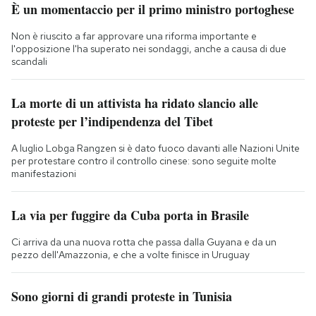
È un momentaccio per il primo ministro portoghese
Non è riuscito a far approvare una riforma importante e
l'opposizione l'ha superato nei sondaggi, anche a causa di due
scandali
La morte di un attivista ha ridato slancio alle
proteste per l’indipendenza del Tibet
A luglio Lobga Rangzen si è dato fuoco davanti alle Nazioni Unite
per protestare contro il controllo cinese: sono seguite molte
manifestazioni
La via per fuggire da Cuba porta in Brasile
Ci arriva da una nuova rotta che passa dalla Guyana e da un
pezzo dell'Amazzonia, e che a volte finisce in Uruguay
Sono giorni di grandi proteste in Tunisia