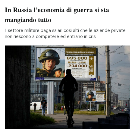
In Russia l’economia di guerra si sta
mangiando tutto
Il settore militare paga salari così alti che le aziende private
non riescono a competere ed entrano in crisi