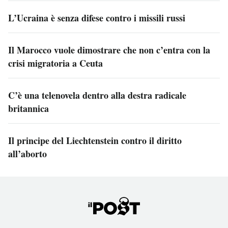
L’Ucraina è senza difese contro i missili russi
Il Marocco vuole dimostrare che non c’entra con la
crisi migratoria a Ceuta
C’è una telenovela dentro alla destra radicale
britannica
Il principe del Liechtenstein contro il diritto
all’aborto