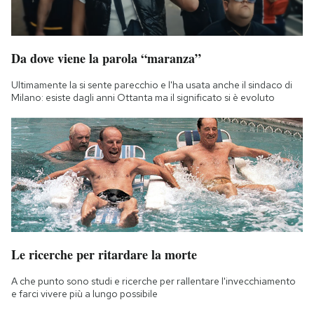
Da dove viene la parola “maranza”
Ultimamente la si sente parecchio e l'ha usata anche il sindaco di
Milano: esiste dagli anni Ottanta ma il significato si è evoluto
Le ricerche per ritardare la morte
A che punto sono studi e ricerche per rallentare l'invecchiamento
e farci vivere più a lungo possibile