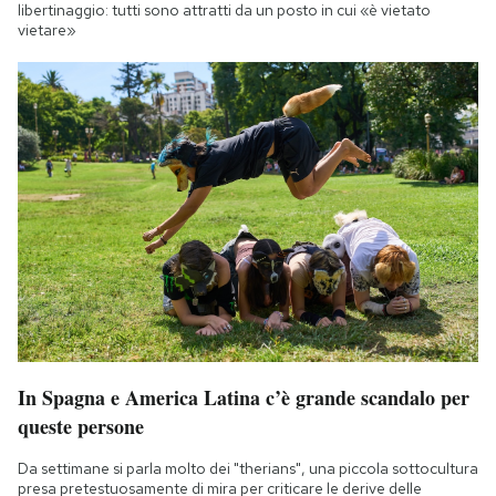
libertinaggio: tutti sono attratti da un posto in cui «è vietato
vietare»
In Spagna e America Latina c’è grande scandalo per
queste persone
Da settimane si parla molto dei "therians", una piccola sottocultura
presa pretestuosamente di mira per criticare le derive delle