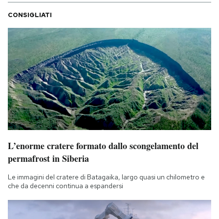
CONSIGLIATI
L’enorme cratere formato dallo scongelamento del
permafrost in Siberia
Le immagini del cratere di Batagaika, largo quasi un chilometro e
che da decenni continua a espandersi