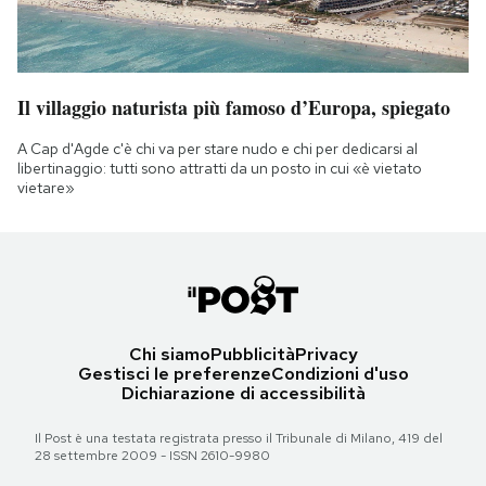
Il villaggio naturista più famoso d’Europa, spiegato
A Cap d'Agde c'è chi va per stare nudo e chi per dedicarsi al
libertinaggio: tutti sono attratti da un posto in cui «è vietato
vietare»
Chi siamo
Pubblicità
Privacy
Gestisci le preferenze
Condizioni d'uso
Dichiarazione di accessibilità
Il Post è una testata registrata presso il Tribunale di Milano, 419 del
28 settembre 2009 - ISSN 2610-9980