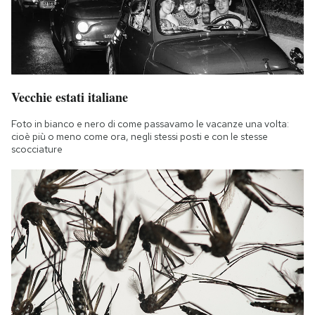
Vecchie estati italiane
Foto in bianco e nero di come passavamo le vacanze una volta:
cioè più o meno come ora, negli stessi posti e con le stesse
scocciature