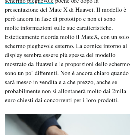
schermo pieghevole
poche ore dopo la
presentazione del Mate X di Huawei. Il modello è
però ancora in fase di prototipo e non ci sono
molte informazioni sulle sue caratteristiche.
Esteticamente ricorda molto il MateX, con un solo
schermo pieghevole esterno. La cornice intorno al
display sembra essere più spessa del modello
mostrato da Huawei e le proporzioni dello schermo
sono un po’ differenti. Non è ancora chiaro quando
sarà messo in vendita e a che prezzo, anche se
probabilmente non si allontanerà molto dai 2mila
euro chiesti dai concorrenti per i loro prodotti.