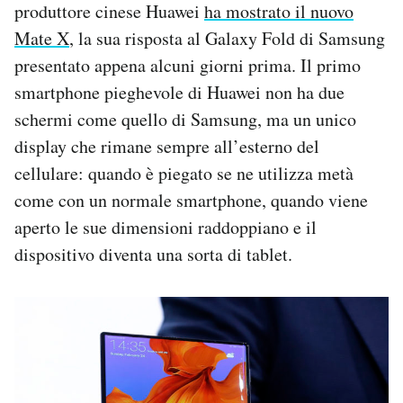
produttore cinese Huawei
ha mostrato il nuovo
Mate X
, la sua risposta al Galaxy Fold di Samsung
presentato appena alcuni giorni prima. Il primo
smartphone pieghevole di Huawei non ha due
schermi come quello di Samsung, ma un unico
display che rimane sempre all’esterno del
cellulare: quando è piegato se ne utilizza metà
come con un normale smartphone, quando viene
aperto le sue dimensioni raddoppiano e il
dispositivo diventa una sorta di tablet.