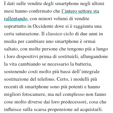
I dati sulle vendite degli smartphone negli ultimi
mesi hanno confermato che
l’intero settore sta
rallentando
, con minori volumi di vendite
soprattutto in Occidente dove si è raggiunta una
certa saturazione. Il classico ciclo di due anni in
media per cambiare uno smartphone è ormai
saltato, con molte persone che tengono più a lungo
i loro dispositivi prima di sostituirli, allungandone
la vita cambiando se necessario la batteria,
sostenendo costi molto più bassi dell’integrale
sostituzione del telefono. Certo, i modelli più
recenti di smartphone sono più potenti e hanno
migliori fotocamere, ma nel complesso non fanno
cose molto diverse dai loro predecessori, cosa che
influisce sulla scarsa propensione ad acquistarli.