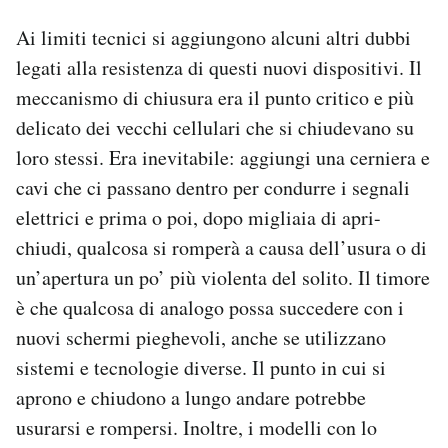
Ai limiti tecnici si aggiungono alcuni altri dubbi
legati alla resistenza di questi nuovi dispositivi. Il
meccanismo di chiusura era il punto critico e più
delicato dei vecchi cellulari che si chiudevano su
loro stessi. Era inevitabile: aggiungi una cerniera e
cavi che ci passano dentro per condurre i segnali
elettrici e prima o poi, dopo migliaia di apri-
chiudi, qualcosa si romperà a causa dell’usura o di
un’apertura un po’ più violenta del solito. Il timore
è che qualcosa di analogo possa succedere con i
nuovi schermi pieghevoli, anche se utilizzano
sistemi e tecnologie diverse. Il punto in cui si
aprono e chiudono a lungo andare potrebbe
usurarsi e rompersi. Inoltre, i modelli con lo