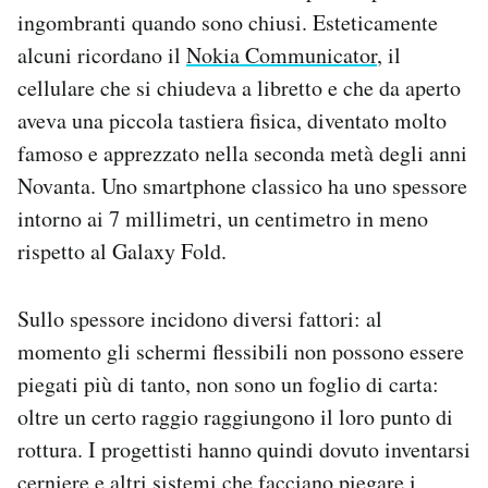
ingombranti quando sono chiusi. Esteticamente
alcuni ricordano il
Nokia Communicator
, il
cellulare che si chiudeva a libretto e che da aperto
aveva una piccola tastiera fisica, diventato molto
famoso e apprezzato nella seconda metà degli anni
Novanta. Uno smartphone classico ha uno spessore
intorno ai 7 millimetri, un centimetro in meno
rispetto al Galaxy Fold.
Sullo spessore incidono diversi fattori: al
momento gli schermi flessibili non possono essere
piegati più di tanto, non sono un foglio di carta:
oltre un certo raggio raggiungono il loro punto di
rottura. I progettisti hanno quindi dovuto inventarsi
cerniere e altri sistemi che facciano piegare i