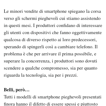
Le minori vendite di smartphone spiegano la corsa
verso gli schermi pieghevoli cui stiamo assistendo
in questi mesi. I produttori confidano di interessare
gli utenti con dispositivi che fanno oggettivamente
qualcosa di diverso rispetto ai loro predecessori,
sperando di spingerli così a cambiare telefono. Il
problema è che per arrivare il prima possibile, e
superare la concorrenza, i produttori sono dovuti
scendere a qualche compromesso, sia per quanto
riguarda la tecnologia, sia per i prezzi.
Belli, però…
Tutti i modelli di smartphone pieghevoli presentati
finora hanno il difetto di essere spessi e piuttosto