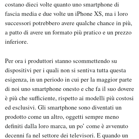
costano dieci volte quanto uno smartphone di
fascia media e due volte un iPhone XS, ma i loro
successori potrebbero avere qualche chance in più,
a patto di avere un formato più pratico e un prezzo
inferiore.
Per ora i produttori stanno scommettendo su
dispositivi per i quali non si sentiva tutta questa
esigenza, in un periodo in cui per la maggior parte
di noi uno smartphone onesto e che fa il suo dovere
è più che sufficiente, rispetto ai modelli più costosi
ed esclusivi. Gli smartphone sono diventati un
prodotto come un altro, oggetti sempre meno
definiti dalla loro marca, un po’ come è avvenuto
decenni fa nel settore dei televisori. E quando un