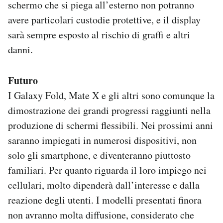
schermo che si piega all’esterno non potranno
avere particolari custodie protettive, e il display
sarà sempre esposto al rischio di graffi e altri
danni.
Futuro
I Galaxy Fold, Mate X e gli altri sono comunque la
dimostrazione dei grandi progressi raggiunti nella
produzione di schermi flessibili. Nei prossimi anni
saranno impiegati in numerosi dispositivi, non
solo gli smartphone, e diventeranno piuttosto
familiari. Per quanto riguarda il loro impiego nei
cellulari, molto dipenderà dall’interesse e dalla
reazione degli utenti. I modelli presentati finora
non avranno molta diffusione, considerato che