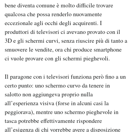
bene diventa comune è molto difficile trovare
qualcosa che possa renderlo nuovamente
eccezionale agli occhi degli acquirenti. I
produttori di televisori ci avevano provato con il
3D e gli schermi curvi, senza riuscire più di tanto a
smuovere le vendite, ora chi produce smartphone
ci vuole provare con gli schermi pieghevoli.
Il paragone con i televisori funziona però fino a un
certo punto: uno schermo curvo da tenere in
salotto non aggiungeva proprio nulla
all’esperienza visiva (forse in alcuni casi la
peggiorava), mentre uno schermo pieghevole in
tasca potrebbe effettivamente rispondere
all’esigenza di chi vorrebbe avere a disposizione