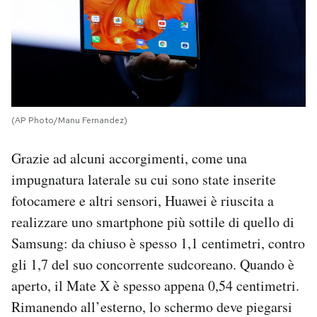
(AP Photo/Manu Fernandez)
Grazie ad alcuni accorgimenti, come una
impugnatura laterale su cui sono state inserite
fotocamere e altri sensori, Huawei è riuscita a
realizzare uno smartphone più sottile di quello di
Samsung: da chiuso è spesso 1,1 centimetri, contro
gli 1,7 del suo concorrente sudcoreano. Quando è
aperto, il Mate X è spesso appena 0,54 centimetri.
Rimanendo all’esterno, lo schermo deve piegarsi