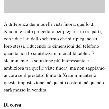
A differenza dei modelli visti finora, quello di
Xiaomi è stato progettato per piegarsi in tre parti,
con i due lati dello schermo che si ripiegano su
loro stessi, riducendo le dimensioni del telefono
quando non lo si utilizza in modalità tablet. È
sicuramente la soluzione più interessante e
ambiziosa tra quelle viste finora, ma non sappiamo
ancora se il prodotto finito di Xiaomi manterrà
questa impostazione, né quanto costerà, né quando
sarà messo in vendita.
Di corsa