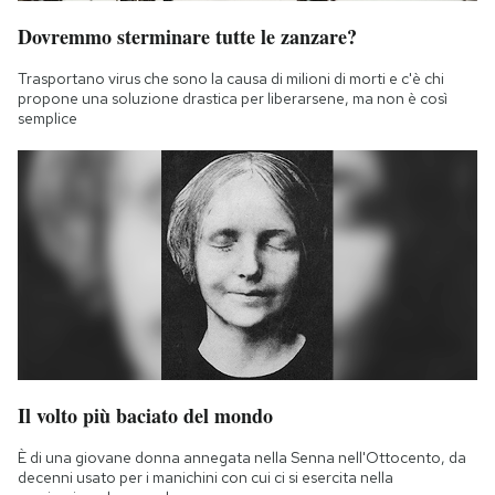
Dovremmo sterminare tutte le zanzare?
Trasportano virus che sono la causa di milioni di morti e c'è chi
propone una soluzione drastica per liberarsene, ma non è così
semplice
Il volto più baciato del mondo
È di una giovane donna annegata nella Senna nell'Ottocento, da
decenni usato per i manichini con cui ci si esercita nella