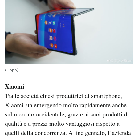
(Oppo)
Xiaomi
Tra le società cinesi produttrici di smartphone,
Xiaomi sta emergendo molto rapidamente anche
sul mercato occidentale, grazie ai suoi prodotti di
qualità e a prezzi molto vantaggiosi rispetto a
quelli della concorrenza. A fine gennaio, l’azienda