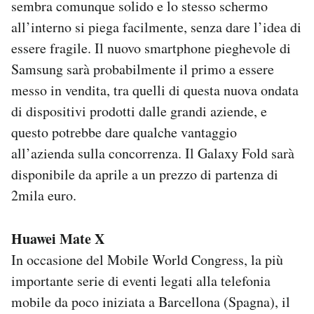
sembra comunque solido e lo stesso schermo
all’interno si piega facilmente, senza dare l’idea di
essere fragile. Il nuovo smartphone pieghevole di
Samsung sarà probabilmente il primo a essere
messo in vendita, tra quelli di questa nuova ondata
di dispositivi prodotti dalle grandi aziende, e
questo potrebbe dare qualche vantaggio
all’azienda sulla concorrenza. Il Galaxy Fold sarà
disponibile da aprile a un prezzo di partenza di
2mila euro.
Huawei Mate X
In occasione del Mobile World Congress, la più
importante serie di eventi legati alla telefonia
mobile da poco iniziata a Barcellona (Spagna), il