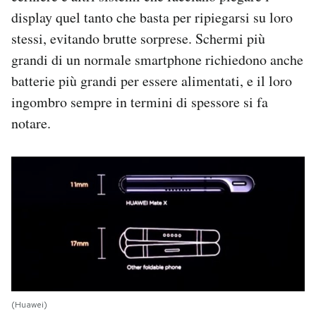
display quel tanto che basta per ripiegarsi su loro
stessi, evitando brutte sorprese. Schermi più
grandi di un normale smartphone richiedono anche
batterie più grandi per essere alimentati, e il loro
ingombro sempre in termini di spessore si fa
notare.
(Huawei)