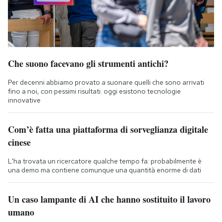
Che suono facevano gli strumenti antichi?
Per decenni abbiamo provato a suonare quelli che sono arrivati
fino a noi, con pessimi risultati: oggi esistono tecnologie
innovative
Com’è fatta una piattaforma di sorveglianza digitale
cinese
L'ha trovata un ricercatore qualche tempo fa: probabilmente è
una demo ma contiene comunque una quantità enorme di dati
Un caso lampante di AI che hanno sostituito il lavoro
umano