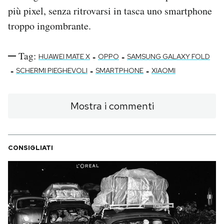
più pixel, senza ritrovarsi in tasca uno smartphone
troppo ingombrante.
Tag:
-
-
HUAWEI MATE X
OPPO
SAMSUNG GALAXY FOLD
-
-
-
SCHERMI PIEGHEVOLI
SMARTPHONE
XIAOMI
Mostra i commenti
CONSIGLIATI