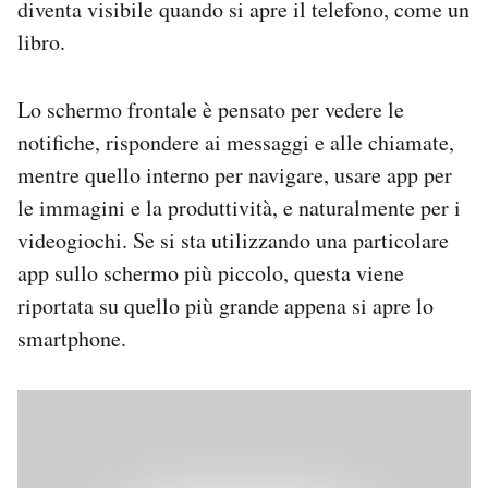
diventa visibile quando si apre il telefono, come un
libro.
Lo schermo frontale è pensato per vedere le
notifiche, rispondere ai messaggi e alle chiamate,
mentre quello interno per navigare, usare app per
le immagini e la produttività, e naturalmente per i
videogiochi. Se si sta utilizzando una particolare
app sullo schermo più piccolo, questa viene
riportata su quello più grande appena si apre lo
smartphone.