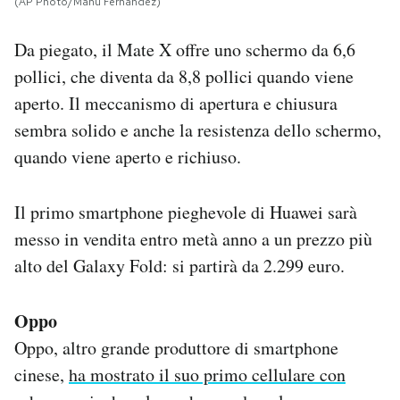
(AP Photo/Manu Fernandez)
Da piegato, il Mate X offre uno schermo da 6,6
pollici, che diventa da 8,8 pollici quando viene
aperto. Il meccanismo di apertura e chiusura
sembra solido e anche la resistenza dello schermo,
quando viene aperto e richiuso.
Il primo smartphone pieghevole di Huawei sarà
messo in vendita entro metà anno a un prezzo più
alto del Galaxy Fold: si partirà da 2.299 euro.
Oppo
Oppo, altro grande produttore di smartphone
cinese,
ha mostrato il suo primo cellulare con