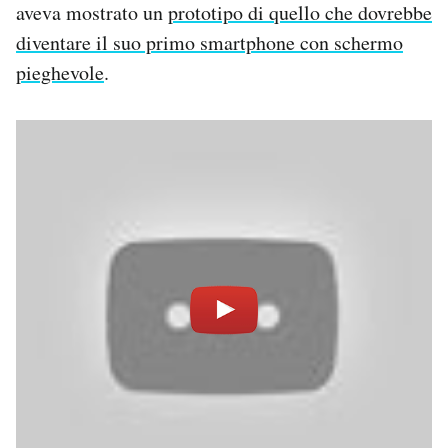
aveva mostrato un
prototipo di quello che dovrebbe
diventare il suo primo smartphone con schermo
pieghevole
.