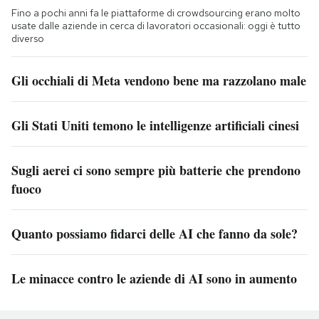
Fino a pochi anni fa le piattaforme di crowdsourcing erano molto
usate dalle aziende in cerca di lavoratori occasionali: oggi è tutto
diverso
Gli occhiali di Meta vendono bene ma razzolano male
Gli Stati Uniti temono le intelligenze artificiali cinesi
Sugli aerei ci sono sempre più batterie che prendono
fuoco
Quanto possiamo fidarci delle AI che fanno da sole?
Le minacce contro le aziende di AI sono in aumento