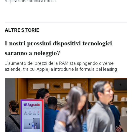
respirazione bocca a bocca
ALTRE STORIE
I nostri prossimi dispositivi tecnologici
saranno a noleggio?
L'aumento dei prezzi della RAM sta spingendo diverse
aziende, tra cui Apple, a introdurre la formula del leasing