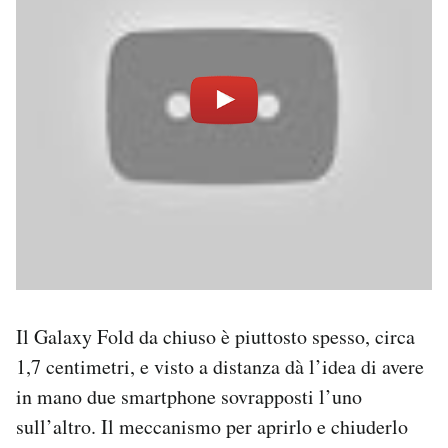
Il Galaxy Fold da chiuso è piuttosto spesso, circa
1,7 centimetri, e visto a distanza dà l’idea di avere
in mano due smartphone sovrapposti l’uno
sull’altro. Il meccanismo per aprirlo e chiuderlo