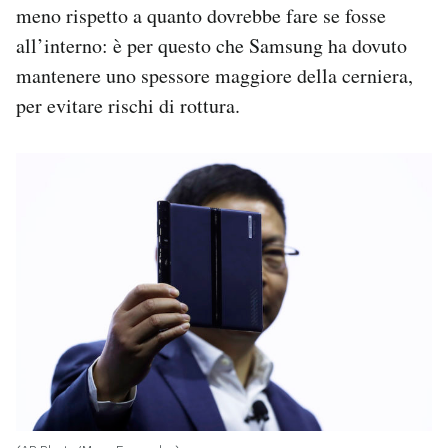
meno rispetto a quanto dovrebbe fare se fosse
all’interno: è per questo che Samsung ha dovuto
mantenere uno spessore maggiore della cerniera,
per evitare rischi di rottura.