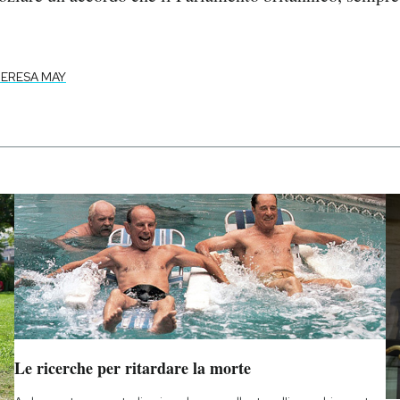
ERESA MAY
Le ricerche per ritardare la morte