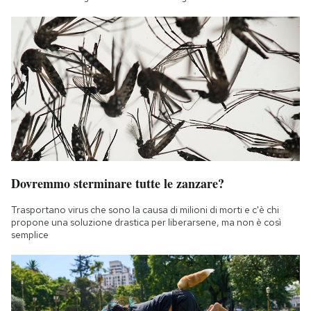
Dovremmo sterminare tutte le zanzare?
Trasportano virus che sono la causa di milioni di morti e c'è chi
propone una soluzione drastica per liberarsene, ma non è così
semplice