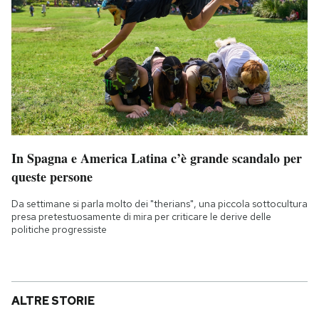
In Spagna e America Latina c’è grande scandalo per
queste persone
Da settimane si parla molto dei "therians", una piccola sottocultura
presa pretestuosamente di mira per criticare le derive delle
politiche progressiste
ALTRE STORIE