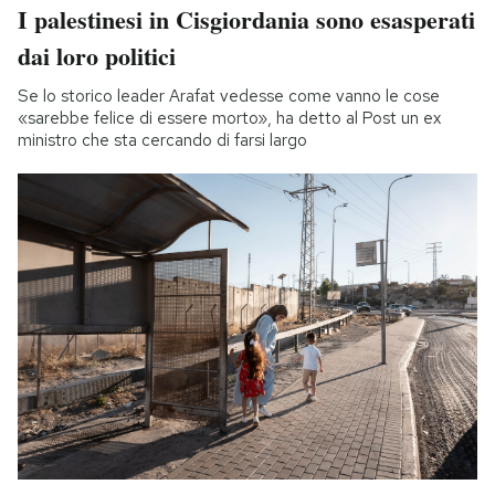
I palestinesi in Cisgiordania sono esasperati
dai loro politici
Se lo storico leader Arafat vedesse come vanno le cose
«sarebbe felice di essere morto», ha detto al Post un ex
ministro che sta cercando di farsi largo