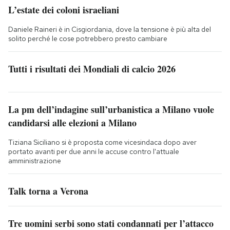
L’estate dei coloni israeliani
Daniele Raineri è in Cisgiordania, dove la tensione è più alta del
solito perché le cose potrebbero presto cambiare
Tutti i risultati dei Mondiali di calcio 2026
La pm dell’indagine sull’urbanistica a Milano vuole
candidarsi alle elezioni a Milano
Tiziana Siciliano si è proposta come vicesindaca dopo aver
portato avanti per due anni le accuse contro l'attuale
amministrazione
Talk torna a Verona
Tre uomini serbi sono stati condannati per l’attacco