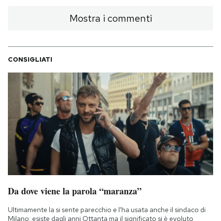
Mostra i commenti
CONSIGLIATI
Da dove viene la parola “maranza”
Ultimamente la si sente parecchio e l'ha usata anche il sindaco di
Milano: esiste dagli anni Ottanta ma il significato si è evoluto