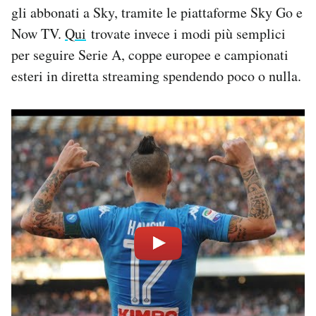
gli abbonati a Sky, tramite le piattaforme Sky Go e
Now TV.
Qui
trovate invece i modi più semplici
per seguire Serie A, coppe europee e campionati
esteri in diretta streaming spendendo poco o nulla.