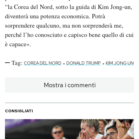
“la Corea del Nord, sotto la guida di Kim Jong-un,
diventerà una potenza economica. Potrà
sorprendere qualcuno, ma non sorprenderà me,
perché l’ho conosciuto e capisco bene quello di cui
è capace».
Tag:
-
-
COREA DEL NORD
DONALD TRUMP
KIM JONG UN
Mostra i commenti
CONSIGLIATI