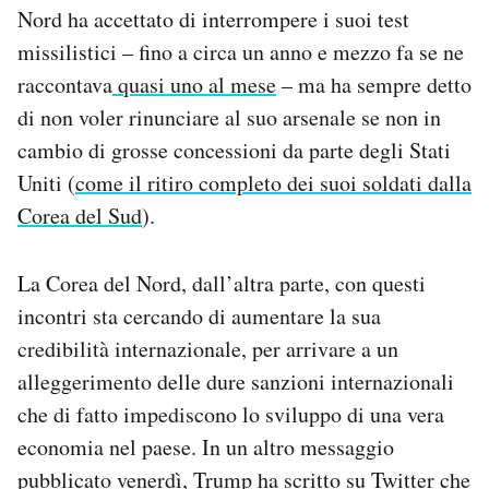
Nord ha accettato di interrompere i suoi test
missilistici – fino a circa un anno e mezzo fa se ne
raccontava
quasi uno al mese
– ma ha sempre detto
di non voler rinunciare al suo arsenale se non in
cambio di grosse concessioni da parte degli Stati
Uniti (
come il ritiro completo dei suoi soldati dalla
Corea del Sud
).
La Corea del Nord, dall’altra parte, con questi
incontri sta cercando di aumentare la sua
credibilità internazionale, per arrivare a un
alleggerimento delle dure sanzioni internazionali
che di fatto impediscono lo sviluppo di una vera
economia nel paese. In un altro messaggio
pubblicato venerdì, Trump ha scritto su Twitter che