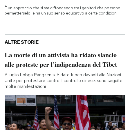
È un approccio che si sta diffondendo tra i genitori che possono
permetterselo, e ha un suo senso educativo a certe condizioni
ALTRE STORIE
La morte di un attivista ha ridato slancio
alle proteste per l’indipendenza del Tibet
A luglio Lobga Rangzen si è dato fuoco davanti alle Nazioni
Unite per protestare contro il controllo cinese: sono seguite
molte manifestazioni