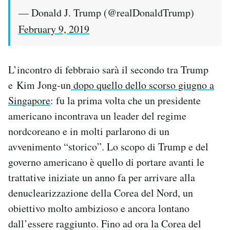
— Donald J. Trump (@realDonaldTrump)
February 9, 2019
L’incontro di febbraio sarà il secondo tra Trump
e Kim Jong-un
dopo quello dello scorso giugno a
Singapore
: fu la prima volta che un presidente
americano incontrava un leader del regime
nordcoreano e in molti parlarono di un
avvenimento “storico”. Lo scopo di Trump e del
governo americano è quello di portare avanti le
trattative iniziate un anno fa per arrivare alla
denuclearizzazione della Corea del Nord, un
obiettivo molto ambizioso e ancora lontano
dall’essere raggiunto. Fino ad ora la Corea del