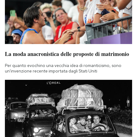
La moda anacronistica delle proposte di matrimonio
Per quanto evochino una vecchia idea di romanticismo, sono
un'invenzione recente importata dagli Stati Uniti