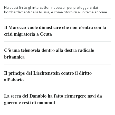
Ha quasi finito gli intercettori necessari per proteggersi dai
bombardamenti della Russia, e come rifornirsi è un tema enorme
Il Marocco vuole dimostrare che non c’entra con la
crisi migratoria a Ceuta
C’è una telenovela dentro alla destra radicale
britannica
Il principe del Liechtenstein contro il diritto
all’aborto
La secca del Danubio ha fatto riemergere navi da
guerra e resti di mammut