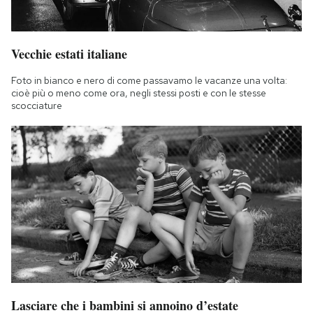
Vecchie estati italiane
Foto in bianco e nero di come passavamo le vacanze una volta:
cioè più o meno come ora, negli stessi posti e con le stesse
scocciature
Lasciare che i bambini si annoino d’estate