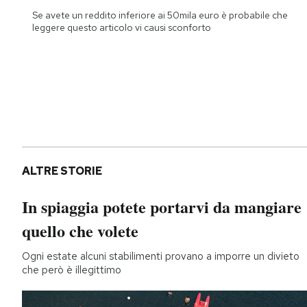
Se avete un reddito inferiore ai 50mila euro è probabile che
leggere questo articolo vi causi sconforto
ALTRE STORIE
In spiaggia potete portarvi da mangiare
quello che volete
Ogni estate alcuni stabilimenti provano a imporre un divieto
che però è illegittimo