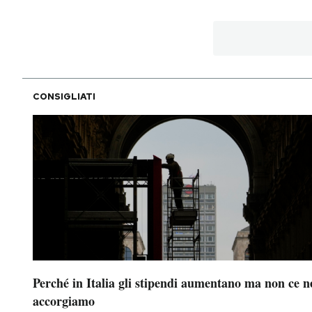
CONSIGLIATI
Perché in Italia gli stipendi aumentano ma non ce n
accorgiamo