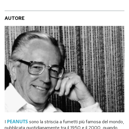
AUTORE
PEANUTS
I
sono la striscia a fumetti più famosa del mondo,
pubblicata quotidianamente tra il 1950 e il 2000, quando