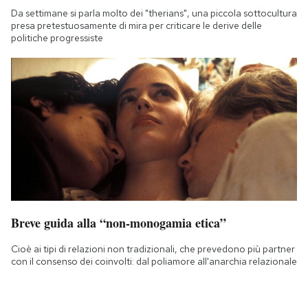
Da settimane si parla molto dei "therians", una piccola sottocultura
presa pretestuosamente di mira per criticare le derive delle
politiche progressiste
Breve guida alla “non-monogamia etica”
Cioè ai tipi di relazioni non tradizionali, che prevedono più partner
con il consenso dei coinvolti: dal poliamore all'anarchia relazionale