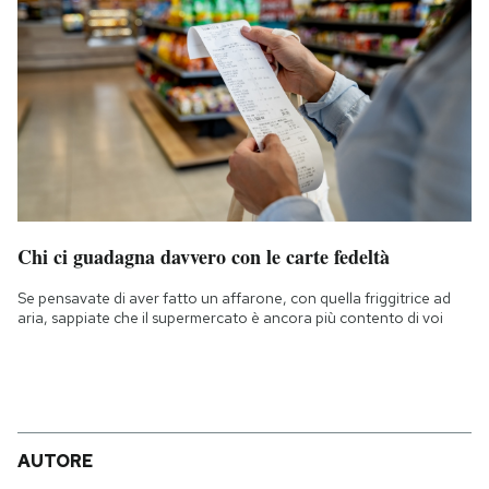
Chi ci guadagna davvero con le carte fedeltà
Se pensavate di aver fatto un affarone, con quella friggitrice ad
aria, sappiate che il supermercato è ancora più contento di voi
AUTORE