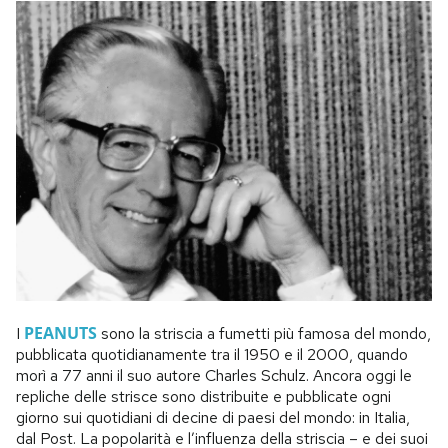
PEANUTS
I
sono la striscia a fumetti più famosa del mondo,
pubblicata quotidianamente tra il 1950 e il 2000, quando
morì a 77 anni il suo autore Charles Schulz. Ancora oggi le
repliche delle strisce sono distribuite e pubblicate ogni
giorno sui quotidiani di decine di paesi del mondo: in Italia,
dal Post. La popolarità e l’influenza della striscia – e dei suoi