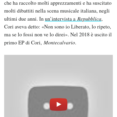
che ha raccolto molti apprezzamenti e ha suscitato
molti dibattiti nella scena musicale italiana, negli
ultimi due anni. In
un’intervista a
Repubblica
,
Cori aveva detto: «Non sono io Liberato, lo ripeto,
ma se lo fossi non ve lo direi». Nel 2018 è uscito il
primo EP di Cori,
Montecalvario
.