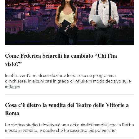
Come Federica Sciarelli ha cambiato “Chi l’ha
visto?”
In oltre vent'anni di conduzione lo ha reso un programma
d'inchiesta, in alcuni casi in grado di influire in modo decisivo sulle
indagini
Cosa c’è dietro la vendita del Teatro delle Vittorie a
Roma
Lo storico studio televisivo è uno dei quindici immobili che la Rai ha
messo in vendita, e quello che ha suscitato più polemiche