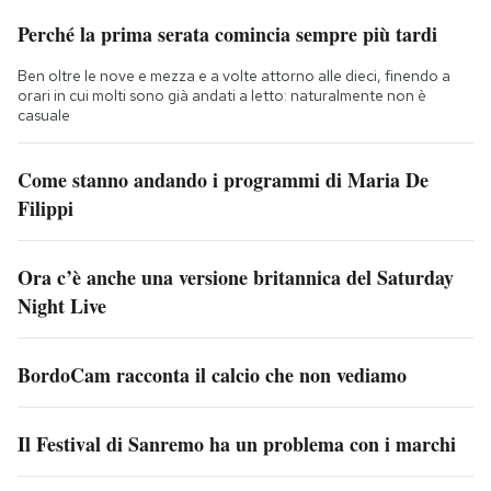
Perché la prima serata comincia sempre più tardi
Ben oltre le nove e mezza e a volte attorno alle dieci, finendo a
orari in cui molti sono già andati a letto: naturalmente non è
casuale
Come stanno andando i programmi di Maria De
Filippi
Ora c’è anche una versione britannica del Saturday
Night Live
BordoCam racconta il calcio che non vediamo
Il Festival di Sanremo ha un problema con i marchi