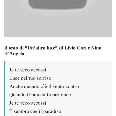
Il testo di “Un’altra luce” di Livio Cori e Nino
D’Angelo
Je te veco accussì
Luce nel tuo sorriso
Anche quando c’è il vento contro
Quando il buio si fa profondo
Je te veco accussì
E sembra che il paradiso