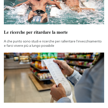
Le ricerche per ritardare la morte
A che punto sono studi e ricerche per rallentare l'invecchiamento
e farci vivere più a lungo possibile