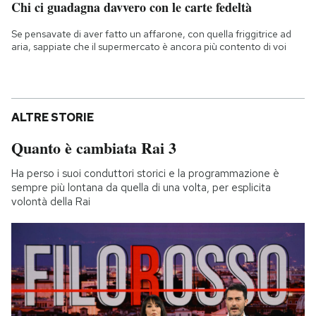
Chi ci guadagna davvero con le carte fedeltà
Se pensavate di aver fatto un affarone, con quella friggitrice ad
aria, sappiate che il supermercato è ancora più contento di voi
ALTRE STORIE
Quanto è cambiata Rai 3
Ha perso i suoi conduttori storici e la programmazione è
sempre più lontana da quella di una volta, per esplicita
volontà della Rai