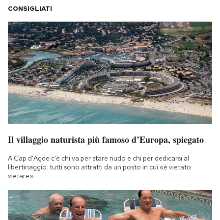
CONSIGLIATI
Il villaggio naturista più famoso d’Europa, spiegato
A Cap d'Agde c'è chi va per stare nudo e chi per dedicarsi al
libertinaggio: tutti sono attratti da un posto in cui «è vietato
vietare»