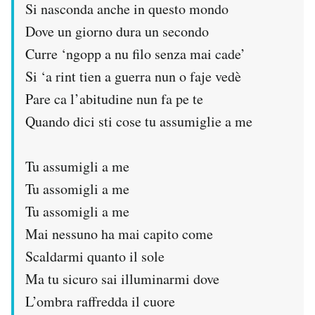
Si nasconda anche in questo mondo
Dove un giorno dura un secondo
Curre ‘ngopp a nu filo senza mai cade’
Si ‘a rint tien a guerra nun o faje vedè
Pare ca l’abitudine nun fa pe te
Quando dici sti cose tu assumiglie a me
Tu assumigli a me
Tu assomigli a me
Tu assomigli a me
Mai nessuno ha mai capito come
Scaldarmi quanto il sole
Ma tu sicuro sai illuminarmi dove
L’ombra raffredda il cuore