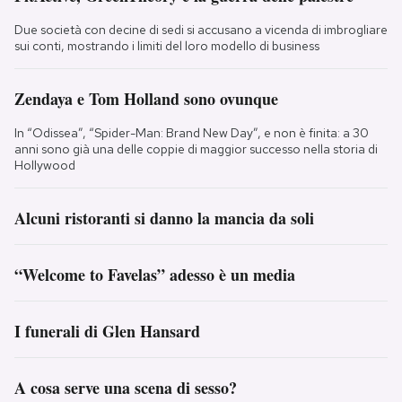
Due società con decine di sedi si accusano a vicenda di imbrogliare
sui conti, mostrando i limiti del loro modello di business
Zendaya e Tom Holland sono ovunque
In “Odissea”, “Spider-Man: Brand New Day”, e non è finita: a 30
anni sono già una delle coppie di maggior successo nella storia di
Hollywood
Alcuni ristoranti si danno la mancia da soli
“Welcome to Favelas” adesso è un media
I funerali di Glen Hansard
A cosa serve una scena di sesso?