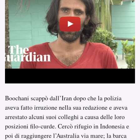
Boochani scappò dall’Iran dopo che la polizia
aveva fatto irruzione nella sua redazione e aveva
arrestato alcuni suoi colleghi a causa delle loro
posizioni filo-curde. Cercò rifugio in Indonesia e
poi di raggiungere l’Australia via mare; la barca