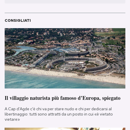
CONSIGLIATI
Il villaggio naturista più famoso d’Europa, spiegato
A Cap d'Agde c'è chi va per stare nudo e chi per dedicarsi al
libertinaggio: tutti sono attratti da un posto in cui «è vietato
vietare»