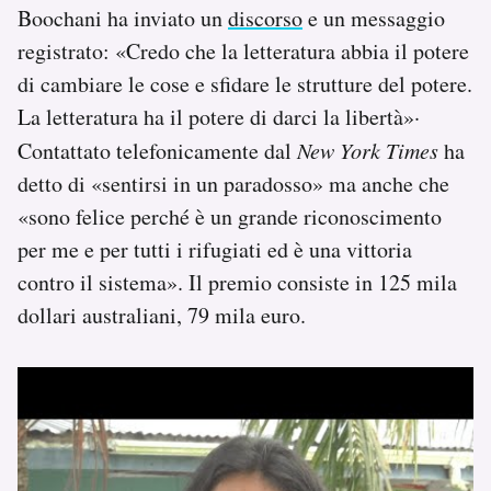
Boochani ha inviato un
discorso
e un messaggio
registrato: «Credo che la letteratura abbia il potere
di cambiare le cose e sfidare le strutture del potere.
La letteratura ha il potere di darci la libertà»·
Contattato telefonicamente dal
New York Times
ha
detto di «sentirsi in un paradosso» ma anche che
«sono felice perché è un grande riconoscimento
per me e per tutti i rifugiati ed è una vittoria
contro il sistema». Il premio consiste in 125 mila
dollari australiani, 79 mila euro.