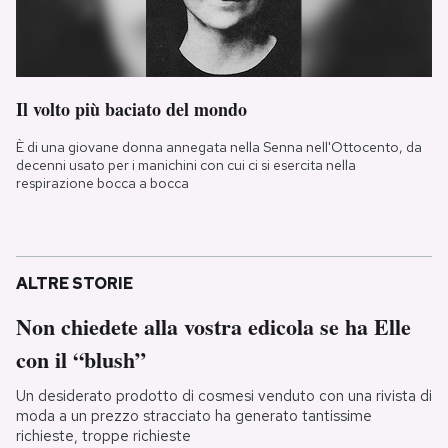
Il volto più baciato del mondo
È di una giovane donna annegata nella Senna nell'Ottocento, da
decenni usato per i manichini con cui ci si esercita nella
respirazione bocca a bocca
ALTRE STORIE
Non chiedete alla vostra edicola se ha Elle
con il “blush”
Un desiderato prodotto di cosmesi venduto con una rivista di
moda a un prezzo stracciato ha generato tantissime
richieste, troppe richieste