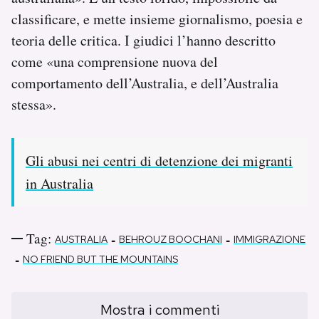
classificare, e mette insieme giornalismo, poesia e
teoria delle critica. I giudici l’hanno descritto
come «una comprensione nuova del
comportamento dell’Australia, e dell’Australia
stessa».
Gli abusi nei centri di detenzione dei migranti
in Australia
Tag:
-
-
AUSTRALIA
BEHROUZ BOOCHANI
IMMIGRAZIONE
-
NO FRIEND BUT THE MOUNTAINS
Mostra i commenti