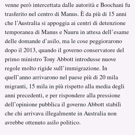
venne però intercettata dalle autorità e Boochani fu
trasferito nel centro di Manus. È da più di 15 anni
che l’Australia si appoggia ai centri di detenzione
temporanea di Manus e Nauru in attesa dell’esame
delle domande d’asilo, ma le cose peggiorarono
dopo il 2013, quando il governo conservatore del
primo ministro Tony Abbott introdusse nuove
regole molto rigide sull’immigrazione. In
quell’anno arrivarono nel paese più di 20 mila
migranti, 15 mila in più rispetto alla media degli
anni precedenti, e per rispondere alla pressione
dell’opinione pubblica il governo Abbott stabilì
che chi arrivava illegalmente in Australia non
avrebbe ottenuto asilo politico.