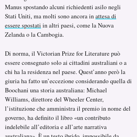
Manus spostando alcuni richiedenti asilo negli
Stati Uniti, ma molti sono ancora in
attesa di
essere spostati
in altri paesi, come la Nuova
Zelanda o la Cambogia.
Di norma, il Victorian Prize for Literature può
essere consegnato solo ai cittadini australiani o a
chi ha la residenza nel paese. Quest’anno però la
giuria ha fatto un’eccezione considerando quella di
Boochani una storia australiana: Michael
Williams, direttore del Wheeler Center,
l’istituzione che amministra il premio in nome del
governo, ha definito il libro «un contributo
indelebile all’editoria e all’arte narrativa
australiana». È un testo ibrido, impossibile da