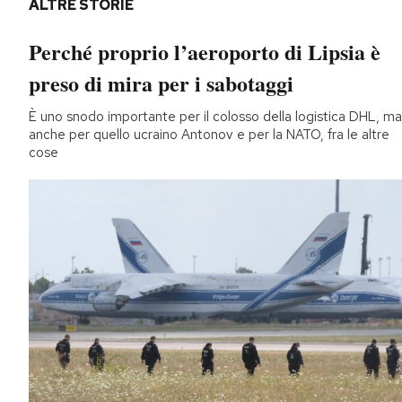
ALTRE STORIE
Perché proprio l’aeroporto di Lipsia è
preso di mira per i sabotaggi
È uno snodo importante per il colosso della logistica DHL, ma
anche per quello ucraino Antonov e per la NATO, fra le altre
cose