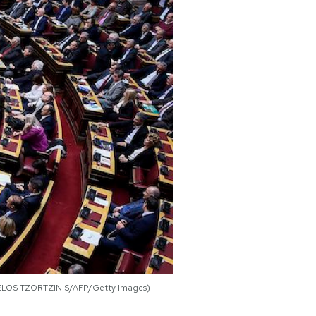
(ANGELOS TZORTZINIS/AFP/Getty Images)