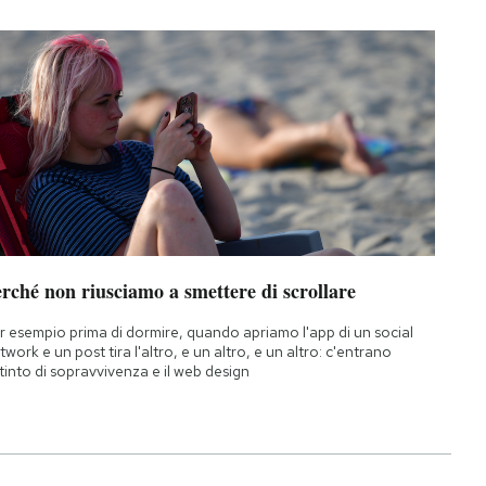
rché non riusciamo a smettere di scrollare
r esempio prima di dormire, quando apriamo l'app di un social
twork e un post tira l'altro, e un altro, e un altro: c'entrano
istinto di sopravvivenza e il web design