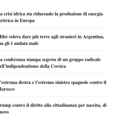
a crisi idrica sta riducendo la produzione di energia
lettrica in Europa
ilei voleva dare più terre agli stranieri in Argentina,
a gli è andata male
a conferenza stampa segreta di un gruppo radicale
ell’indipendentismo della Corsica
’estrema destra e l’estrema sinistra spagnole contro il
arocco
rump contro il diritto alla cittadinanza per nascita, di
uovo