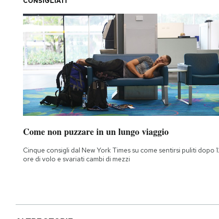
CONSIGLIATI
Come non puzzare in un lungo viaggio
Cinque consigli dal New York Times su come sentirsi puliti dopo 1
ore di volo e svariati cambi di mezzi