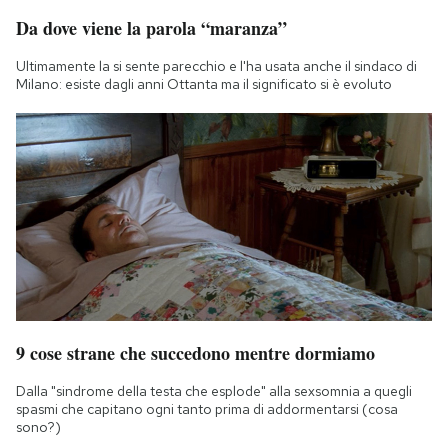
Da dove viene la parola “maranza”
Ultimamente la si sente parecchio e l'ha usata anche il sindaco di
Milano: esiste dagli anni Ottanta ma il significato si è evoluto
9 cose strane che succedono mentre dormiamo
Dalla "sindrome della testa che esplode" alla sexsomnia a quegli
spasmi che capitano ogni tanto prima di addormentarsi (cosa
sono?)