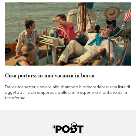
Cosa portarsi in una vacanza in barca
Dal caricabatterie solare allo shampoo biodegradabile: una lista di
oggetti utili a chi si approccia alle prime esperienze lontano dalla
terraferma