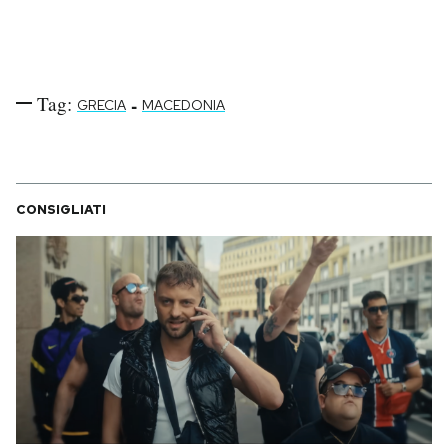
Tag:
-
GRECIA
MACEDONIA
CONSIGLIATI