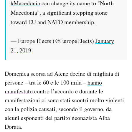
#Macedonia
can change its name to "North
Macedonia", a significant stepping stone
toward EU and NATO membership.
— Europe Elects (@EuropeElects)
January
21, 2019
Domenica scorsa ad Atene decine di migliaia di
persone – tra le 60 e le 100 mila –
hanno
manifestato
contro l’accordo e durante le
manifestazioni ci sono stati scontri molto violenti
con la polizia causati, secondo il governo, da
alcuni esponenti del partito neonazista Alba
Dorata.