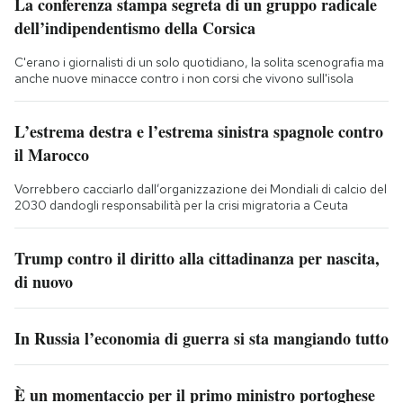
La conferenza stampa segreta di un gruppo radicale
dell’indipendentismo della Corsica
C'erano i giornalisti di un solo quotidiano, la solita scenografia ma
anche nuove minacce contro i non corsi che vivono sull'isola
L’estrema destra e l’estrema sinistra spagnole contro
il Marocco
Vorrebbero cacciarlo dall’organizzazione dei Mondiali di calcio del
2030 dandogli responsabilità per la crisi migratoria a Ceuta
Trump contro il diritto alla cittadinanza per nascita,
di nuovo
In Russia l’economia di guerra si sta mangiando tutto
È un momentaccio per il primo ministro portoghese