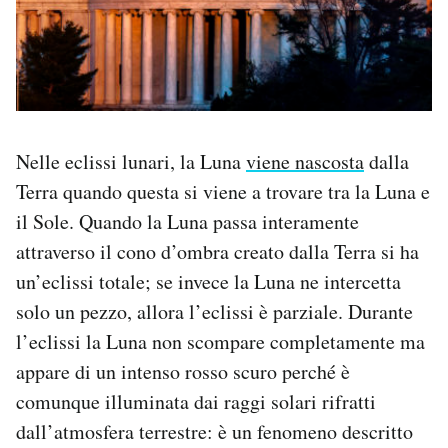
Nelle eclissi lunari, la Luna
viene nascosta
dalla
Terra quando questa si viene a trovare tra la Luna e
il Sole. Quando la Luna passa interamente
attraverso il cono d’ombra creato dalla Terra si ha
un’eclissi totale; se invece la Luna ne intercetta
solo un pezzo, allora l’eclissi è parziale. Durante
l’eclissi la Luna non scompare completamente ma
appare di un intenso rosso scuro perché è
comunque illuminata dai raggi solari rifratti
dall’atmosfera terrestre: è un fenomeno descritto