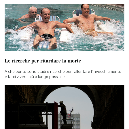
Le ricerche per ritardare la morte
A che punto sono studi e ricerche per rallentare l'invecchiamento
e farci vivere più a lungo possibile