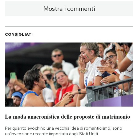
Mostra i commenti
CONSIGLIATI
La moda anacronistica delle proposte di matrimonio
Per quanto evochino una vecchia idea di romanticismo, sono
un'invenzione recente importata dagli Stati Uniti