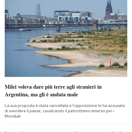
Milei voleva dare più terre agli stranieri in
Argentina, ma gli è andata male
La sua proposta è stata cancellata e l’opposizione lo ha accusato
di svendere il paese, cavalcando il patriottismo emerso per i
Mondiali