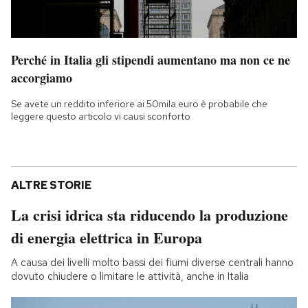
Perché in Italia gli stipendi aumentano ma non ce ne
accorgiamo
Se avete un reddito inferiore ai 50mila euro è probabile che
leggere questo articolo vi causi sconforto
ALTRE STORIE
La crisi idrica sta riducendo la produzione
di energia elettrica in Europa
A causa dei livelli molto bassi dei fiumi diverse centrali hanno
dovuto chiudere o limitare le attività, anche in Italia