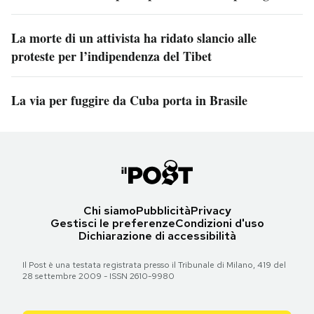
La morte di un attivista ha ridato slancio alle
proteste per l’indipendenza del Tibet
La via per fuggire da Cuba porta in Brasile
Chi siamo
Pubblicità
Privacy
Gestisci le preferenze
Condizioni d'uso
Dichiarazione di accessibilità
Il Post è una testata registrata presso il Tribunale di Milano, 419 del
28 settembre 2009 - ISSN 2610-9980