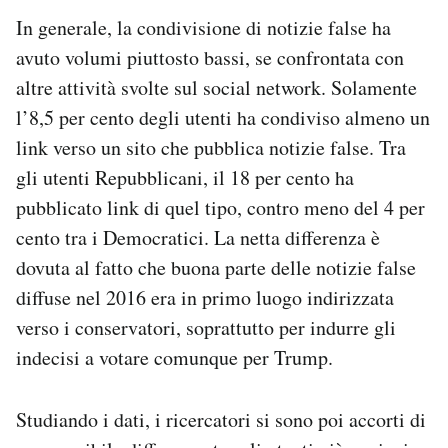
In generale, la condivisione di notizie false ha
avuto volumi piuttosto bassi, se confrontata con
altre attività svolte sul social network. Solamente
l’8,5 per cento degli utenti ha condiviso almeno un
link verso un sito che pubblica notizie false. Tra
gli utenti Repubblicani, il 18 per cento ha
pubblicato link di quel tipo, contro meno del 4 per
cento tra i Democratici. La netta differenza è
dovuta al fatto che buona parte delle notizie false
diffuse nel 2016 era in primo luogo indirizzata
verso i conservatori, soprattutto per indurre gli
indecisi a votare comunque per Trump.
Studiando i dati, i ricercatori si sono poi accorti di