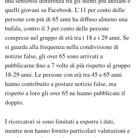
una sensibile differenza tra gli utenti più anziani e
quelli giovani su Facebook. L’11 per cento delle
persone con più di 65 anni ha diffuso almeno una
bufala, contro il 3 per cento delle persone
comprese nel gruppo di età tra i 18 e i 29 anni. Se
si guarda alla frequenza nella condivisione di
notizie false, gli over 65 sono arrivati a
pubblicarne fino a 7 volte di più rispetto al gruppo
18-29 anni. Le persone con età tra 45 e 65 anni
hanno contribuito a postare notizie false, ma
rispetto a loro gli over 65 ne hanno pubblicate il
doppio.
I ricercatori si sono limitati a esporre i dati,
mentre non hanno fornito particolari valutazioni e