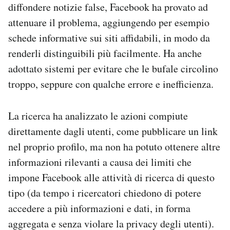
diffondere notizie false, Facebook ha provato ad
attenuare il problema, aggiungendo per esempio
schede informative sui siti affidabili, in modo da
renderli distinguibili più facilmente. Ha anche
adottato sistemi per evitare che le bufale circolino
troppo, seppure con qualche errore e inefficienza.
La ricerca ha analizzato le azioni compiute
direttamente dagli utenti, come pubblicare un link
nel proprio profilo, ma non ha potuto ottenere altre
informazioni rilevanti a causa dei limiti che
impone Facebook alle attività di ricerca di questo
tipo (da tempo i ricercatori chiedono di potere
accedere a più informazioni e dati, in forma
aggregata e senza violare la privacy degli utenti).