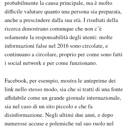
probabilmente la causa principale, ma è molto
difficile valutare quanto una persona sia preparata,
anche a prescindere dalla sua età. I risultati della
ricerca dimostrano comunque che non c’è
solamente la responsabilità degli utenti: molte
informazioni false nel 2016 sono circolate, e
continuano a circolare, proprio per come sono fatti
i social network e per come funzionano.
Facebook, per esempio, mostra le anteprime dei
link nello stesso modo, sia che si tratti di una fonte
affidabile come un grande giornale internazionale,
sia nel caso di un sito piccolo e che fa
disinformazione. Negli ultimi due anni, e dopo
numerose accuse e polemiche sul suo ruolo nel