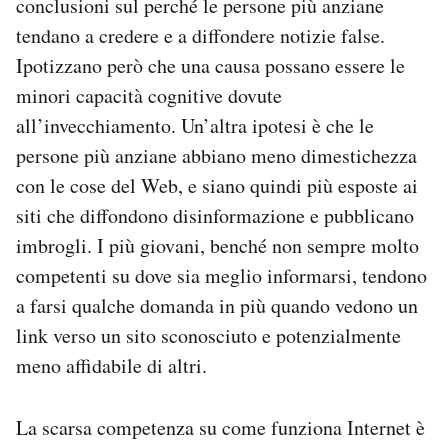
conclusioni sul perché le persone più anziane
tendano a credere e a diffondere notizie false.
Ipotizzano però che una causa possano essere le
minori capacità cognitive dovute
all’invecchiamento. Un’altra ipotesi è che le
persone più anziane abbiano meno dimestichezza
con le cose del Web, e siano quindi più esposte ai
siti che diffondono disinformazione e pubblicano
imbrogli. I più giovani, benché non sempre molto
competenti su dove sia meglio informarsi, tendono
a farsi qualche domanda in più quando vedono un
link verso un sito sconosciuto e potenzialmente
meno affidabile di altri.
La scarsa competenza su come funziona Internet è