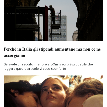
Perché in Italia gli stipendi aumentano ma non ce ne
accorgiamo
Se avete un reddito inferiore ai 50mila euro è probabile che
leggere questo articolo vi causi sconforto