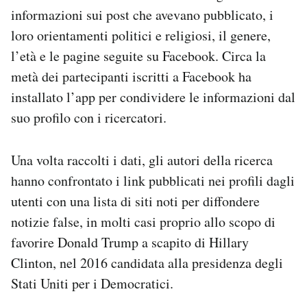
informazioni sui post che avevano pubblicato, i
loro orientamenti politici e religiosi, il genere,
l’età e le pagine seguite su Facebook. Circa la
metà dei partecipanti iscritti a Facebook ha
installato l’app per condividere le informazioni dal
suo profilo con i ricercatori.
Una volta raccolti i dati, gli autori della ricerca
hanno confrontato i link pubblicati nei profili dagli
utenti con una lista di siti noti per diffondere
notizie false, in molti casi proprio allo scopo di
favorire Donald Trump a scapito di Hillary
Clinton, nel 2016 candidata alla presidenza degli
Stati Uniti per i Democratici.