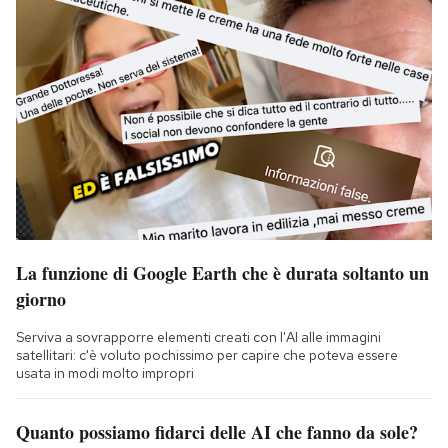
La funzione di Google Earth che è durata soltanto un
giorno
Serviva a sovrapporre elementi creati con l'AI alle immagini
satellitari: c'è voluto pochissimo per capire che poteva essere
usata in modi molto impropri
Quanto possiamo fidarci delle AI che fanno da sole?