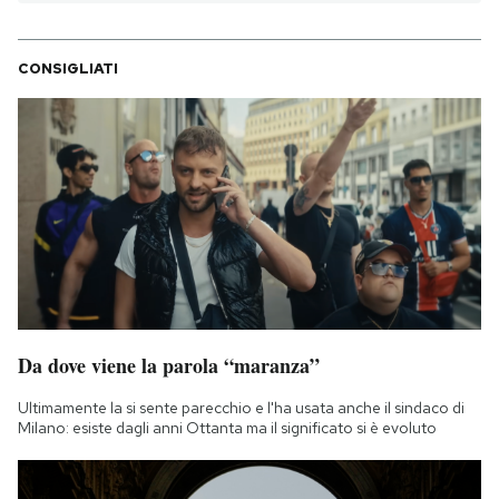
CONSIGLIATI
Da dove viene la parola “maranza”
Ultimamente la si sente parecchio e l'ha usata anche il sindaco di
Milano: esiste dagli anni Ottanta ma il significato si è evoluto