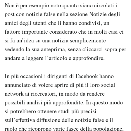
Non è per esempio noto quanto siano circolati i
post con notizie false nella sezione Notizie degli
amici degli utenti che li hanno condivisi, un
fattore importante considerato che in molti casi ci
si fa un’idea su una notizia semplicemente
vedendo la sua anteprima, senza cliccarci sopra per
andare a leggere l’articolo e approfondire.
In più occasioni i dirigenti di Facebook hanno
annunciato di volere aprire di più il loro social
network ai ricercatori, in modo da rendere
possibili analisi più approfondite. In questo modo
si potrebbero ottenere studi più precisi
sull’effettiva diffusione delle notizie false e il
ruolo che ricoprono varie fasce della popolazione,