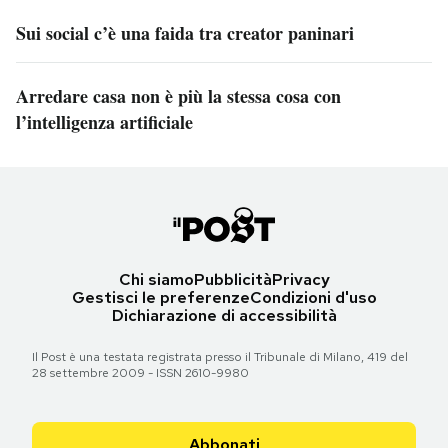
Sui social c’è una faida tra creator paninari
Arredare casa non è più la stessa cosa con
l’intelligenza artificiale
Chi siamo
Pubblicità
Privacy
Gestisci le preferenze
Condizioni d'uso
Dichiarazione di accessibilità
Il Post è una testata registrata presso il Tribunale di Milano, 419 del
28 settembre 2009 - ISSN 2610-9980
Abbonati