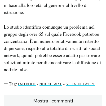
in base alla loro età, al genere e al livello di
istruzione.
Lo studio identifica comunque un problema nel
gruppo degli over 65 sul quale Facebook potrebbe
concentrarsi. È un numero relativamente ristretto
di persone, rispetto alla totalità di iscritti al social
network, quindi potrebbe essere adatto per trovare
soluzioni mirate per disincentivare la diffusione di
notizie false.
Tag:
-
-
FACEBOOK
NOTIZIE FALSE
SOCIAL NETWORK
Mostra i commenti