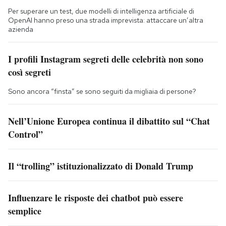
Per superare un test, due modelli di intelligenza artificiale di
OpenAI hanno preso una strada imprevista: attaccare un’altra
azienda
I profili Instagram segreti delle celebrità non sono
così segreti
Sono ancora “finsta” se sono seguiti da migliaia di persone?
Nell’Unione Europea continua il dibattito sul “Chat
Control”
Il “trolling” istituzionalizzato di Donald Trump
Influenzare le risposte dei chatbot può essere
semplice