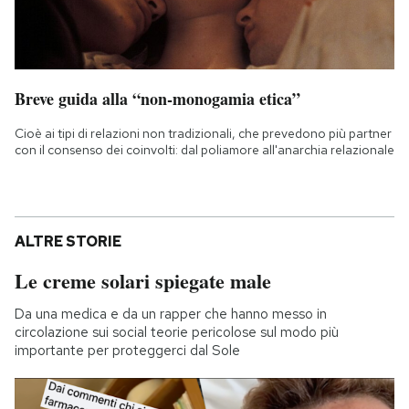
Breve guida alla “non-monogamia etica”
Cioè ai tipi di relazioni non tradizionali, che prevedono più partner
con il consenso dei coinvolti: dal poliamore all'anarchia relazionale
ALTRE STORIE
Le creme solari spiegate male
Da una medica e da un rapper che hanno messo in
circolazione sui social teorie pericolose sul modo più
importante per proteggerci dal Sole