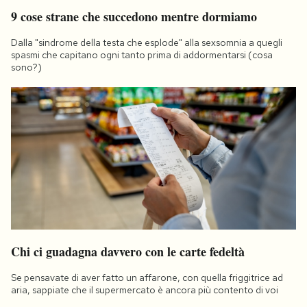
9 cose strane che succedono mentre dormiamo
Dalla "sindrome della testa che esplode" alla sexsomnia a quegli
spasmi che capitano ogni tanto prima di addormentarsi (cosa
sono?)
Chi ci guadagna davvero con le carte fedeltà
Se pensavate di aver fatto un affarone, con quella friggitrice ad
aria, sappiate che il supermercato è ancora più contento di voi