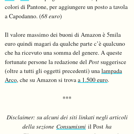
colori di Pantone, per aggiungere un posto a tavola
a Capodanno. (
68 euro
)
Il valore massimo dei buoni di Amazon è 5mila
euro quindi magari da qualche parte c’è qualcuno
che ha ricevuto una somma del genere. A queste
fortunate persone la redazione del
Post
suggerisce
(oltre a tutti gli oggetti precedenti) una
lampada
Arco
, che su Amazon si trova
a 1.500 euro
.
***
Disclaimer: su alcuni dei siti linkati negli articoli
della sezione
Consumismi
il Post
ha