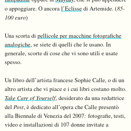
o appoggiare. O ancora
l’Eclisse
di Artemide. (
85-
100 euro
)
Una scorta di
pellicole per macchine fotografiche
analogiche
, se siete di quelli che le usano. In
generale, scorte di cose che vi sono utili e usate
spesso.
Un libro dell’artista francese Sophie Calle, o di un
altro artista che vi piace e i cui libri costano molto.
Take Care of Yourself
, desiderato da una redattrice
del
Post
, è dedicato all’opera che Calle presentò
alla Biennale di Venezia del 2007: fotografie, testi,
video e installazioni di 107 donne invitate a