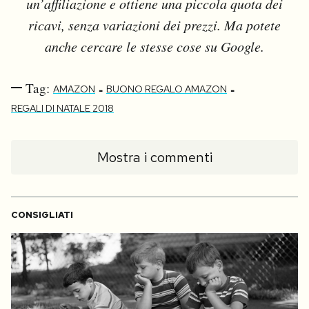
un’affiliazione e ottiene una piccola quota dei
ricavi, senza variazioni dei prezzi. Ma potete
anche cercare le stesse cose su Google.
Tag:
-
-
AMAZON
BUONO REGALO AMAZON
REGALI DI NATALE 2018
Mostra i commenti
CONSIGLIATI