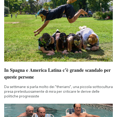
In Spagna e America Latina c’è grande scandalo per
queste persone
Da settimane si parla molto dei "therians", una piccola sottocultura
presa pretestuosamente di mira per criticare le derive delle
politiche progressiste