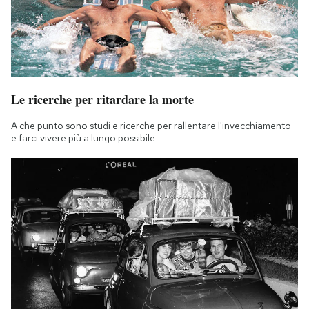
Le ricerche per ritardare la morte
A che punto sono studi e ricerche per rallentare l'invecchiamento
e farci vivere più a lungo possibile