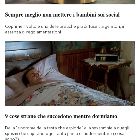
Sempre meglio non mettere i bambini sui social
Coprirne il volto è una delle pratiche più diffuse tra genitori, in
assenza di regolamentazioni
9 cose strane che succedono mentre dormiamo
Dalla "sindrome della testa che esplode" alla sexsomnia a quegli
spasmi che capitano ogni tanto prima di addormentarsi (cosa
sono?)