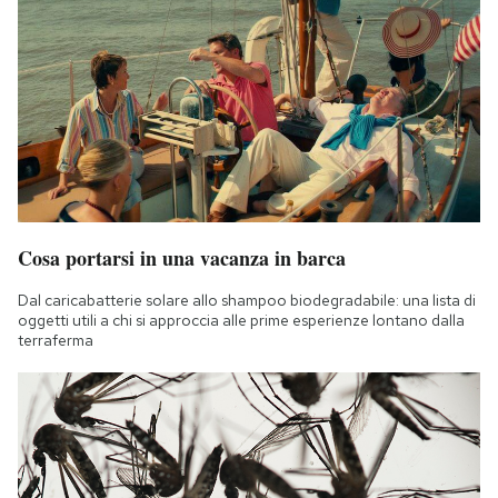
Cosa portarsi in una vacanza in barca
Dal caricabatterie solare allo shampoo biodegradabile: una lista di
oggetti utili a chi si approccia alle prime esperienze lontano dalla
terraferma