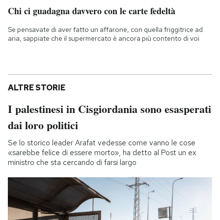
Chi ci guadagna davvero con le carte fedeltà
Se pensavate di aver fatto un affarone, con quella friggitrice ad
aria, sappiate che il supermercato è ancora più contento di voi
ALTRE STORIE
I palestinesi in Cisgiordania sono esasperati
dai loro politici
Se lo storico leader Arafat vedesse come vanno le cose
«sarebbe felice di essere morto», ha detto al Post un ex
ministro che sta cercando di farsi largo