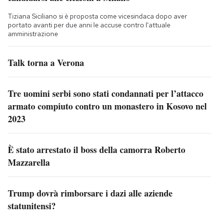
Tiziana Siciliano si è proposta come vicesindaca dopo aver
portato avanti per due anni le accuse contro l'attuale
amministrazione
Talk torna a Verona
Tre uomini serbi sono stati condannati per l’attacco
armato compiuto contro un monastero in Kosovo nel
2023
È stato arrestato il boss della camorra Roberto
Mazzarella
Trump dovrà rimborsare i dazi alle aziende
statunitensi?