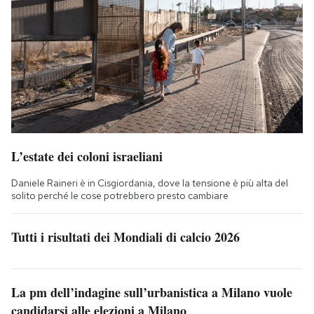
L’estate dei coloni israeliani
Daniele Raineri è in Cisgiordania, dove la tensione è più alta del
solito perché le cose potrebbero presto cambiare
Tutti i risultati dei Mondiali di calcio 2026
La pm dell’indagine sull’urbanistica a Milano vuole
candidarsi alle elezioni a Milano