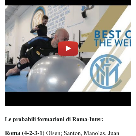
Le probabili formazioni di Roma-Inter:
Roma (4-2-3-1)
Olsen; Santon, Manolas, Juan