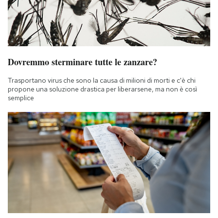
Dovremmo sterminare tutte le zanzare?
Trasportano virus che sono la causa di milioni di morti e c'è chi
propone una soluzione drastica per liberarsene, ma non è così
semplice