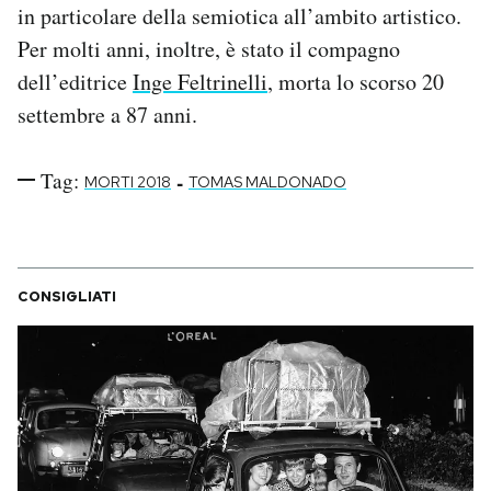
in particolare della semiotica all’ambito artistico.
Per molti anni, inoltre, è stato il compagno
dell’editrice
Inge Feltrinelli
, morta lo scorso 20
settembre a 87 anni.
Tag:
-
MORTI 2018
TOMAS MALDONADO
CONSIGLIATI