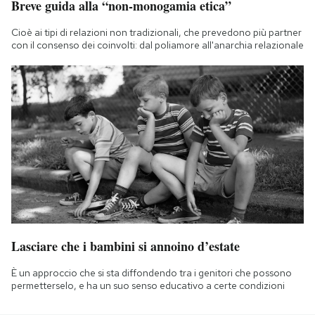
Breve guida alla “non-monogamia etica”
Cioè ai tipi di relazioni non tradizionali, che prevedono più partner
con il consenso dei coinvolti: dal poliamore all'anarchia relazionale
Lasciare che i bambini si annoino d’estate
È un approccio che si sta diffondendo tra i genitori che possono
permetterselo, e ha un suo senso educativo a certe condizioni