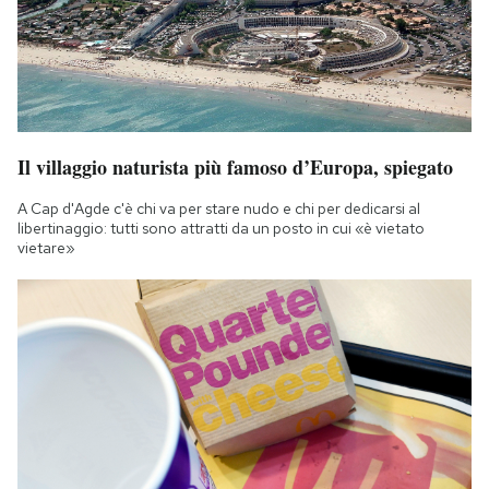
Il villaggio naturista più famoso d’Europa, spiegato
A Cap d'Agde c'è chi va per stare nudo e chi per dedicarsi al
libertinaggio: tutti sono attratti da un posto in cui «è vietato
vietare»