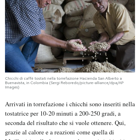
Chicchi di caffè tostati nella torrefazione Hacienda San Alberto a
Buenavista, in Colombia (Sergi Reboredo/picture-alliance/dpa/AP
Images)
Arrivati in torrefazione i chicchi sono inseriti nella
tostatrice per 10-20 minuti a 200-250 gradi, a
seconda del risultato che si vuole ottenere. Qui,
grazie al calore e a reazioni come quella di