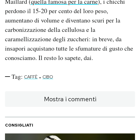
Maillard (
quella famosa per la carne
), i chicchi
perdono il 15-20 per cento del loro peso,
aumentano di volume e diventano scuri per la
carbonizzazione della cellulosa e la
caramellizzazione degli zuccheri: in breve, da
insapori acquistano tutte le sfumature di gusto che
conosciamo. Il resto lo sapete, dai.
Tag:
-
CAFFÈ
CIBO
Mostra i commenti
CONSIGLIATI