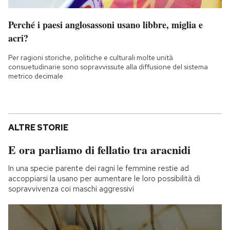
Perché i paesi anglosassoni usano libbre, miglia e
acri?
Per ragioni storiche, politiche e culturali molte unità
consuetudinarie sono sopravvissute alla diffusione del sistema
metrico decimale
ALTRE STORIE
E ora parliamo di fellatio tra aracnidi
In una specie parente dei ragni le femmine restie ad
accoppiarsi la usano per aumentare le loro possibilità di
sopravvivenza coi maschi aggressivi