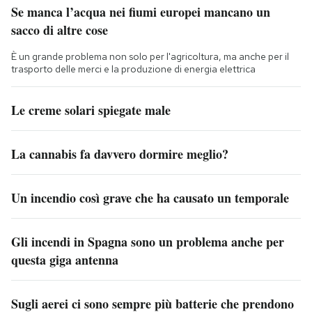
Se manca l’acqua nei fiumi europei mancano un
sacco di altre cose
È un grande problema non solo per l'agricoltura, ma anche per il
trasporto delle merci e la produzione di energia elettrica
Le creme solari spiegate male
La cannabis fa davvero dormire meglio?
Un incendio così grave che ha causato un temporale
Gli incendi in Spagna sono un problema anche per
questa giga antenna
Sugli aerei ci sono sempre più batterie che prendono