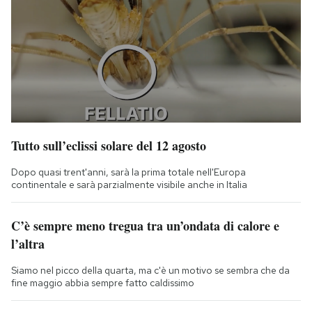
Tutto sull’eclissi solare del 12 agosto
Dopo quasi trent'anni, sarà la prima totale nell'Europa
continentale e sarà parzialmente visibile anche in Italia
C’è sempre meno tregua tra un’ondata di calore e
l’altra
Siamo nel picco della quarta, ma c'è un motivo se sembra che da
fine maggio abbia sempre fatto caldissimo