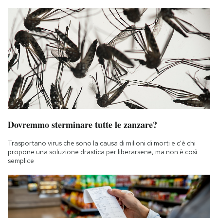
Dovremmo sterminare tutte le zanzare?
Trasportano virus che sono la causa di milioni di morti e c'è chi
propone una soluzione drastica per liberarsene, ma non è così
semplice