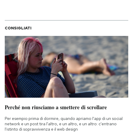
CONSIGLIATI
Perché non riusciamo a smettere di scrollare
Per esempio prima di dormire, quando apriamo l'app di un social
network e un post tira l'altro, e un altro, e un altro: c'entrano
l'istinto di sopravvivenza e il web design