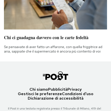
Chi ci guadagna davvero con le carte fedeltà
Se pensavate di aver fatto un affarone, con quella friggitrice ad
aria, sappiate che il supermercato è ancora più contento di voi
Chi siamo
Pubblicità
Privacy
Gestisci le preferenze
Condizioni d'uso
Dichiarazione di accessibilità
Il Post è una testata registrata presso il Tribunale di Milano, 419 del