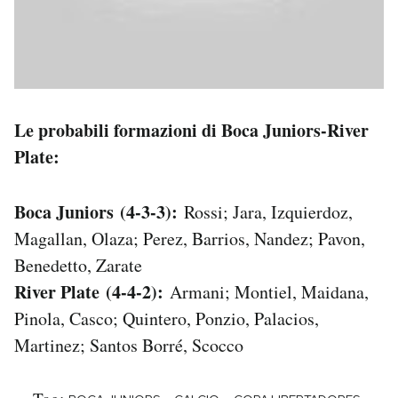
Le probabili formazioni di Boca Juniors-River
Plate:
Boca Juniors (4-3-3):
Rossi; Jara, Izquierdoz,
Magallan, Olaza; Perez, Barrios, Nandez; Pavon,
Benedetto, Zarate
River Plate (4-4-2):
Armani; Montiel, Maidana,
Pinola, Casco; Quintero, Ponzio, Palacios,
Martinez; Santos Borré, Scocco