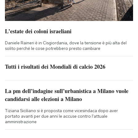
L’estate dei coloni israeliani
Daniele Raineri è in Cisgiordania, dove la tensione è più alta del
solito perché le cose potrebbero presto cambiare
Tutti i risultati dei Mondiali di calcio 2026
La pm dell’indagine sull’urbanistica a Milano vuole
candidarsi alle elezioni a Milano
Tiziana Siciliano si è proposta come vicesindaca dopo aver
portato avanti per due anni le accuse contro l'attuale
amministrazione