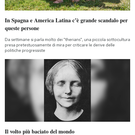
In Spagna e America Latina c’è grande scandalo per
queste persone
Da settimane si parla molto dei "therians", una piccola sottocultura
presa pretestuosamente di mira per criticare le derive delle
politiche progressiste
Il volto più baciato del mondo