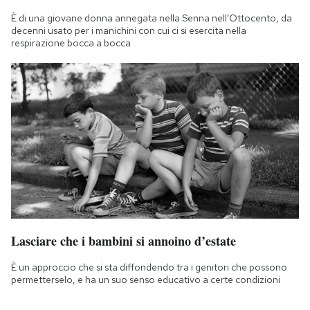
È di una giovane donna annegata nella Senna nell'Ottocento, da
decenni usato per i manichini con cui ci si esercita nella
respirazione bocca a bocca
Lasciare che i bambini si annoino d’estate
È un approccio che si sta diffondendo tra i genitori che possono
permetterselo, e ha un suo senso educativo a certe condizioni