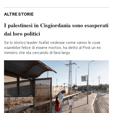
ALTRE STORIE
I palestinesi in Cisgiordania sono esasperati
dai loro politici
Se lo storico leader Arafat vedesse come vanno le cose
«sarebbe felice di essere morto», ha detto al Post un ex
ministro che sta cercando di farsi largo