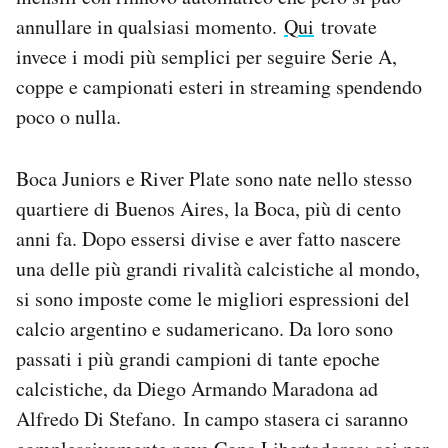
annullare in qualsiasi momento.
Qui
trovate
invece i modi più semplici per seguire Serie A,
coppe e campionati esteri in streaming spendendo
poco o nulla.
Boca Juniors e River Plate sono nate nello stesso
quartiere di Buenos Aires, la Boca, più di cento
anni fa. Dopo essersi divise e aver fatto nascere
una delle più grandi rivalità calcistiche al mondo,
si sono imposte come le migliori espressioni del
calcio argentino e sudamericano. Da loro sono
passati i più grandi campioni di tante epoche
calcistiche, da Diego Armando Maradona ad
Alfredo Di Stefano. In campo stasera ci saranno