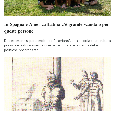
In Spagna e America Latina c’è grande scandalo per
queste persone
Da settimane si parla molto dei "therians", una piccola sottocultura
presa pretestuosamente di mira per criticare le derive delle
politiche progressiste