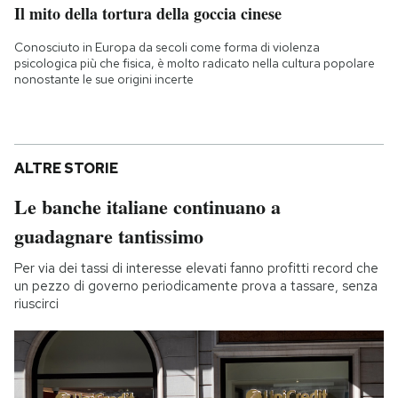
Il mito della tortura della goccia cinese
Conosciuto in Europa da secoli come forma di violenza
psicologica più che fisica, è molto radicato nella cultura popolare
nonostante le sue origini incerte
ALTRE STORIE
Le banche italiane continuano a
guadagnare tantissimo
Per via dei tassi di interesse elevati fanno profitti record che
un pezzo di governo periodicamente prova a tassare, senza
riuscirci