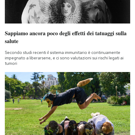
Sappiamo ancora poco degli effetti dei tatuaggi sulla
salute
Secondo studi recenti il sistema immunitario è continuamente
impegnato a liberarsene, e ci sono valutazioni sui rischi legati ai
tumori