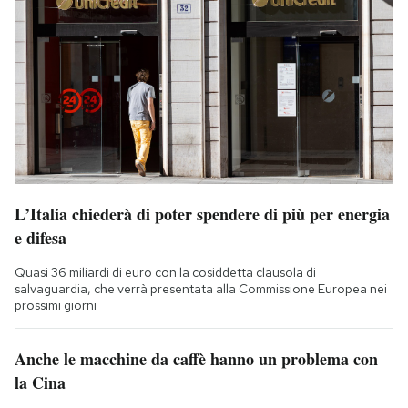
L’Italia chiederà di poter spendere di più per energia
e difesa
Quasi 36 miliardi di euro con la cosiddetta clausola di
salvaguardia, che verrà presentata alla Commissione Europea nei
prossimi giorni
Anche le macchine da caffè hanno un problema con
la Cina