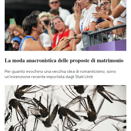
La moda anacronistica delle proposte di matrimonio
Per quanto evochino una vecchia idea di romanticismo, sono
un'invenzione recente importata dagli Stati Uniti