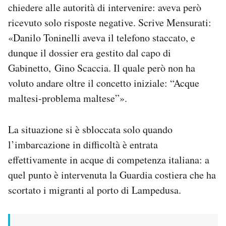
chiedere alle autorità di intervenire: aveva però
ricevuto solo risposte negative. Scrive Mensurati:
«Danilo Toninelli aveva il telefono staccato, e
dunque il dossier era gestito dal capo di
Gabinetto, Gino Scaccia. Il quale però non ha
voluto andare oltre il concetto iniziale: “Acque
maltesi-problema maltese”».
La situazione si è sbloccata solo quando
l’imbarcazione in difficoltà è entrata
effettivamente in acque di competenza italiana: a
quel punto è intervenuta la Guardia costiera che ha
scortato i migranti al porto di Lampedusa.