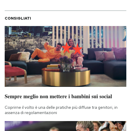
CONSIGLIATI
Sempre meglio non mettere i bambini sui social
Coprirne il volto è una delle pratiche più diffuse tra genitori, in
assenza di regolamentazioni