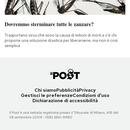
Dovremmo sterminare tutte le zanzare?
Trasportano virus che sono la causa di milioni di morti e c'è chi
propone una soluzione drastica per liberarsene, ma non è così
semplice
Chi siamo
Pubblicità
Privacy
Gestisci le preferenze
Condizioni d'uso
Dichiarazione di accessibilità
Il Post è una testata registrata presso il Tribunale di Milano, 419 del
28 settembre 2009 - ISSN 2610-9980