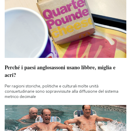
Perché i paesi anglosassoni usano libbre, miglia e
acri?
Per ragioni storiche, politiche e culturali molte unità
consuetudinarie sono sopravvissute alla diffusione del sistema
metrico decimale