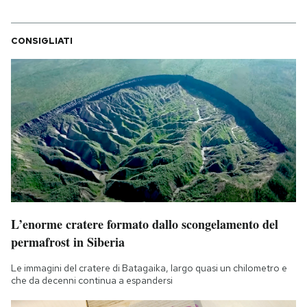
CONSIGLIATI
L’enorme cratere formato dallo scongelamento del
permafrost in Siberia
Le immagini del cratere di Batagaika, largo quasi un chilometro e
che da decenni continua a espandersi