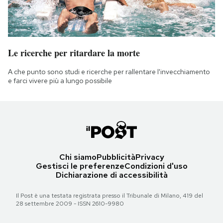
Le ricerche per ritardare la morte
A che punto sono studi e ricerche per rallentare l'invecchiamento
e farci vivere più a lungo possibile
Chi siamo
Pubblicità
Privacy
Gestisci le preferenze
Condizioni d'uso
Dichiarazione di accessibilità
Il Post è una testata registrata presso il Tribunale di Milano, 419 del
28 settembre 2009 - ISSN 2610-9980