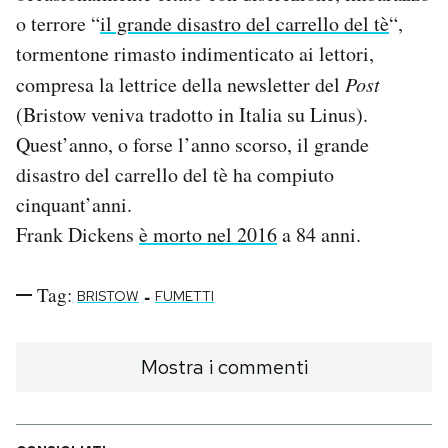
o terrore “
il grande disastro del carrello del tè
“,
tormentone rimasto indimenticato ai lettori,
compresa la lettrice della newsletter del
Post
(Bristow veniva tradotto in Italia su Linus).
Quest’anno, o forse l’anno scorso, il grande
disastro del carrello del tè ha compiuto
cinquant’anni.
Frank Dickens
è morto nel 2016
a 84 anni.
Tag:
-
BRISTOW
FUMETTI
Mostra i commenti