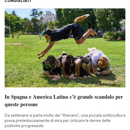
CONSIGLIATI
In Spagna e America Latina c’è grande scandalo per
queste persone
Da settimane si parla molto dei "therians", una piccola sottocultura
presa pretestuosamente di mira per criticare le derive delle
politiche progressiste