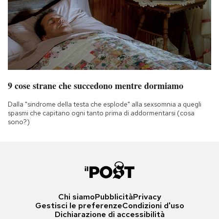
9 cose strane che succedono mentre dormiamo
Dalla "sindrome della testa che esplode" alla sexsomnia a quegli
spasmi che capitano ogni tanto prima di addormentarsi (cosa
sono?)
Chi siamo
Pubblicità
Privacy
Gestisci le preferenze
Condizioni d'uso
Dichiarazione di accessibilità