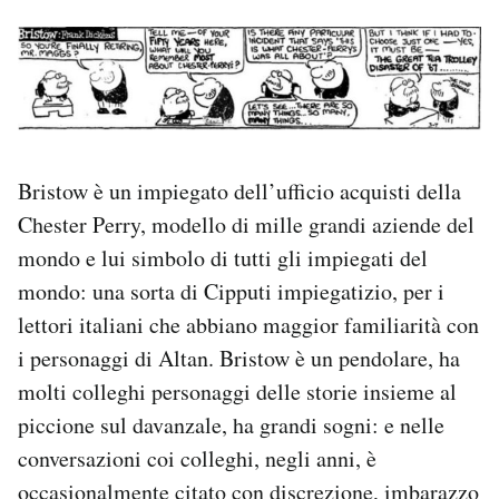
Bristow è un impiegato dell’ufficio acquisti della
Chester Perry, modello di mille grandi aziende del
mondo e lui simbolo di tutti gli impiegati del
mondo: una sorta di Cipputi impiegatizio, per i
lettori italiani che abbiano maggior familiarità con
i personaggi di Altan. Bristow è un pendolare, ha
molti colleghi personaggi delle storie insieme al
piccione sul davanzale, ha grandi sogni: e nelle
conversazioni coi colleghi, negli anni, è
occasionalmente citato con discrezione, imbarazzo