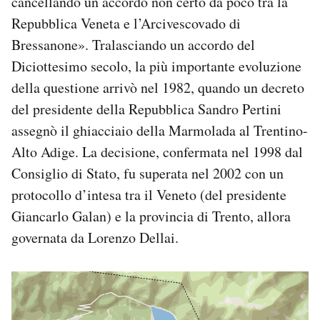
cancellando un accordo non certo da poco tra la
Repubblica Veneta e l’Arcivescovado di
Bressanone». Tralasciando un accordo del
Diciottesimo secolo, la più importante evoluzione
della questione arrivò nel 1982, quando un decreto
del presidente della Repubblica Sandro Pertini
assegnò il ghiacciaio della Marmolada al Trentino-
Alto Adige. La decisione, confermata nel 1998 dal
Consiglio di Stato, fu superata nel 2002 con un
protocollo d’intesa tra il Veneto (del presidente
Giancarlo Galan) e la provincia di Trento, allora
governata da Lorenzo Dellai.