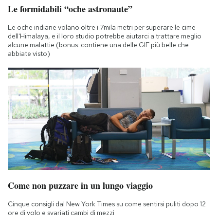
Le formidabili “oche astronaute”
Le oche indiane volano oltre i 7mila metri per superare le cime
dell'Himalaya, e il loro studio potrebbe aiutarci a trattare meglio
alcune malattie (bonus: contiene una delle GIF più belle che
abbiate visto)
Come non puzzare in un lungo viaggio
Cinque consigli dal New York Times su come sentirsi puliti dopo 12
ore di volo e svariati cambi di mezzi