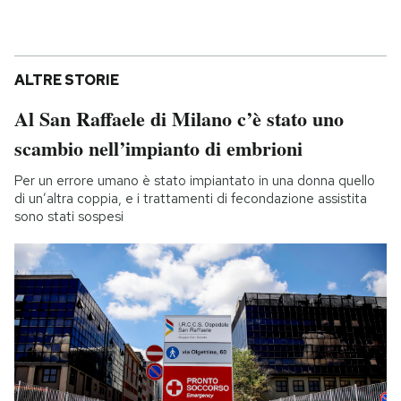
ALTRE STORIE
Al San Raffaele di Milano c’è stato uno
scambio nell’impianto di embrioni
Per un errore umano è stato impiantato in una donna quello
di un’altra coppia, e i trattamenti di fecondazione assistita
sono stati sospesi