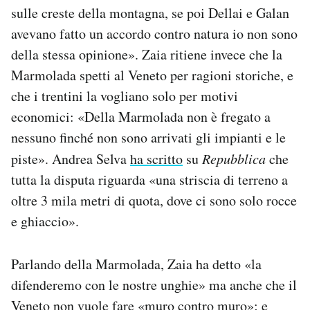
sulle creste della montagna, se poi Dellai e Galan
avevano fatto un accordo contro natura io non sono
della stessa opinione». Zaia ritiene invece che la
Marmolada spetti al Veneto per ragioni storiche, e
che i trentini la vogliano solo per motivi
economici: «Della Marmolada non è fregato a
nessuno finché non sono arrivati gli impianti e le
piste». Andrea Selva
ha scritto
su
Repubblica
che
tutta la disputa riguarda «una striscia di terreno a
oltre 3 mila metri di quota, dove ci sono solo rocce
e ghiaccio».
Parlando della Marmolada, Zaia ha detto «la
difenderemo con le nostre unghie» ma anche che il
Veneto non vuole fare «muro contro muro»; e