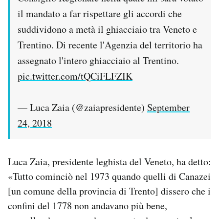
il mandato a far rispettare gli accordi che
suddividono a metà il ghiacciaio tra Veneto e
Trentino. Di recente l'Agenzia del territorio ha
assegnato l'intero ghiacciaio al Trentino.
pic.twitter.com/tQCiFLFZIK
— Luca Zaia (@zaiapresidente)
September
24, 2018
Luca Zaia, presidente leghista del Veneto, ha detto:
«Tutto cominciò nel 1973 quando quelli di Canazei
[un comune della provincia di Trento] dissero che i
confini del 1778 non andavano più bene,