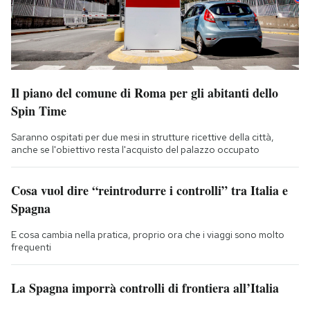
Il piano del comune di Roma per gli abitanti dello
Spin Time
Saranno ospitati per due mesi in strutture ricettive della città,
anche se l'obiettivo resta l'acquisto del palazzo occupato
Cosa vuol dire “reintrodurre i controlli” tra Italia e
Spagna
E cosa cambia nella pratica, proprio ora che i viaggi sono molto
frequenti
La Spagna imporrà controlli di frontiera all’Italia