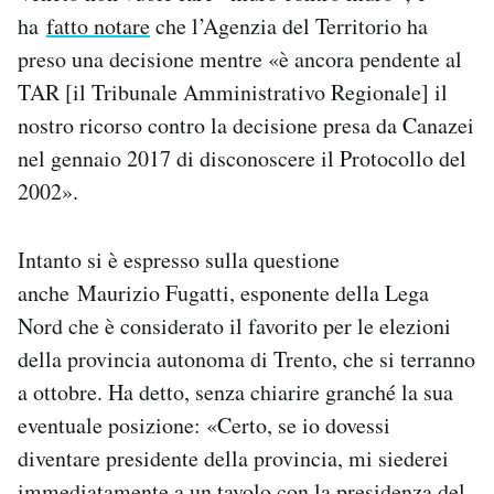
ha
fatto notare
che l’Agenzia del Territorio ha
preso una decisione mentre «è ancora pendente al
TAR [il Tribunale Amministrativo Regionale] il
nostro ricorso contro la decisione presa da Canazei
nel gennaio 2017 di disconoscere il Protocollo del
2002».
Intanto si è espresso sulla questione
anche Maurizio Fugatti, esponente della Lega
Nord che è considerato il favorito per le elezioni
della provincia autonoma di Trento, che si terranno
a ottobre. Ha detto, senza chiarire granché la sua
eventuale posizione: «Certo, se io dovessi
diventare presidente della provincia, mi siederei
immediatamente a un tavolo con la presidenza del