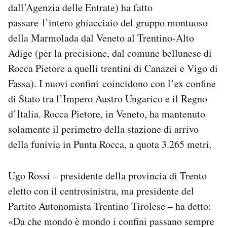
dall’Agenzia delle Entrate) ha fatto
passare l’intero ghiacciaio del gruppo montuoso
della Marmolada dal Veneto al Trentino-Alto
Adige (per la precisione, dal comune bellunese di
Rocca Pietore a quelli trentini di Canazei e Vigo di
Fassa). I nuovi confini coincidono con l’ex confine
di Stato tra l’Impero Austro Ungarico e il Regno
d’Italia. Rocca Pietore, in Veneto, ha mantenuto
solamente il perimetro della stazione di arrivo
della funivia in Punta Rocca, a quota 3.265 metri.
Ugo Rossi – presidente della provincia di Trento
eletto con il centrosinistra, ma presidente del
Partito Autonomista Trentino Tirolese – ha detto:
«Da che mondo è mondo i confini passano sempre