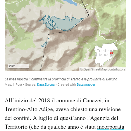
All’inizio del 2018 il comune di Canazei, in
Trentino-Alto Adige, aveva chiesto una revisione
dei confini. A luglio di quest’anno l’Agenzia del
Territorio (che da qualche anno è stata
incorporata