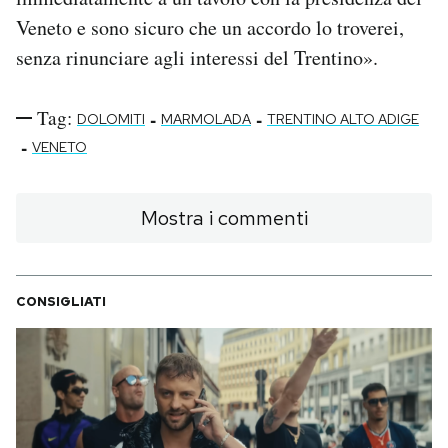
Veneto e sono sicuro che un accordo lo troverei,
senza rinunciare agli interessi del Trentino».
Tag:
-
-
DOLOMITI
MARMOLADA
TRENTINO ALTO ADIGE
-
VENETO
Mostra i commenti
CONSIGLIATI