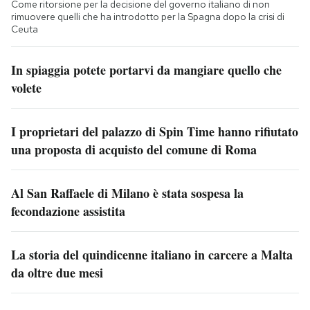
Come ritorsione per la decisione del governo italiano di non
rimuovere quelli che ha introdotto per la Spagna dopo la crisi di
Ceuta
In spiaggia potete portarvi da mangiare quello che
volete
I proprietari del palazzo di Spin Time hanno rifiutato
una proposta di acquisto del comune di Roma
Al San Raffaele di Milano è stata sospesa la
fecondazione assistita
La storia del quindicenne italiano in carcere a Malta
da oltre due mesi