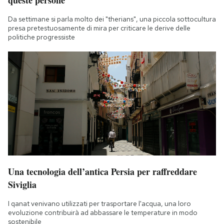
Da settimane si parla molto dei "therians", una piccola sottocultura
presa pretestuosamente di mira per criticare le derive delle
politiche progressiste
Una tecnologia dell’antica Persia per raffreddare
Siviglia
I qanat venivano utilizzati per trasportare l'acqua, una loro
evoluzione contribuirà ad abbassare le temperature in modo
sostenibile