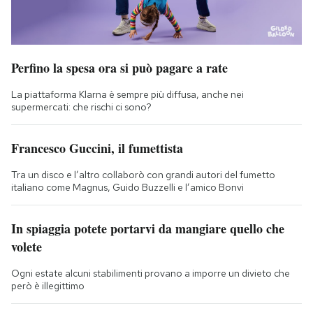
Perfino la spesa ora si può pagare a rate
La piattaforma Klarna è sempre più diffusa, anche nei
supermercati: che rischi ci sono?
Francesco Guccini, il fumettista
Tra un disco e l’altro collaborò con grandi autori del fumetto
italiano come Magnus, Guido Buzzelli e l’amico Bonvi
In spiaggia potete portarvi da mangiare quello che
volete
Ogni estate alcuni stabilimenti provano a imporre un divieto che
però è illegittimo