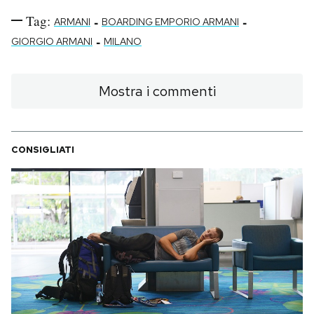
Tag:
-
-
ARMANI
BOARDING EMPORIO ARMANI
-
GIORGIO ARMANI
MILANO
Mostra i commenti
CONSIGLIATI