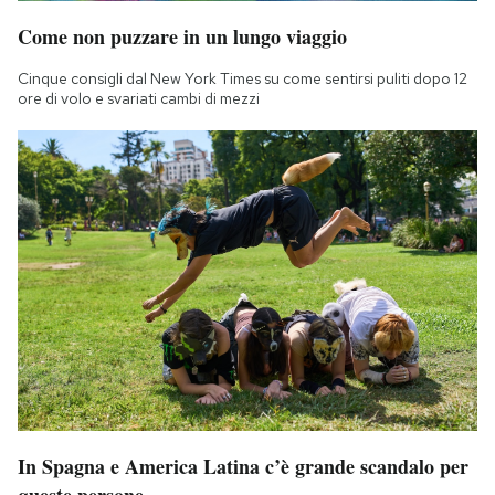
Come non puzzare in un lungo viaggio
Cinque consigli dal New York Times su come sentirsi puliti dopo 12
ore di volo e svariati cambi di mezzi
In Spagna e America Latina c’è grande scandalo per
queste persone