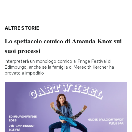
ALTRE STORIE
Lo spettacolo comico di Amanda Knox sui
suoi processi
Interpreterà un monologo comico al Fringe Festival di
Edimburgo, anche se la famiglia di Meredith Kercher ha
provato a impedirlo