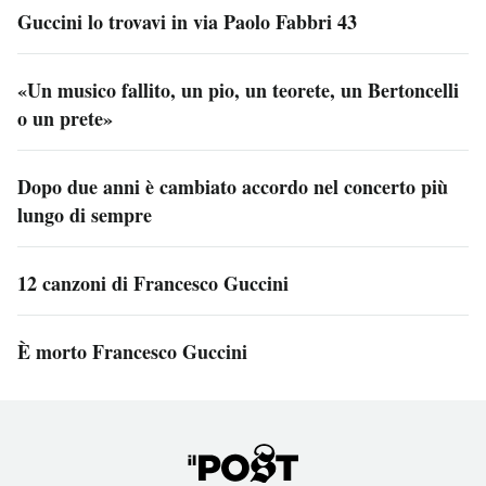
Guccini lo trovavi in via Paolo Fabbri 43
«Un musico fallito, un pio, un teorete, un Bertoncelli
o un prete»
Dopo due anni è cambiato accordo nel concerto più
lungo di sempre
12 canzoni di Francesco Guccini
È morto Francesco Guccini