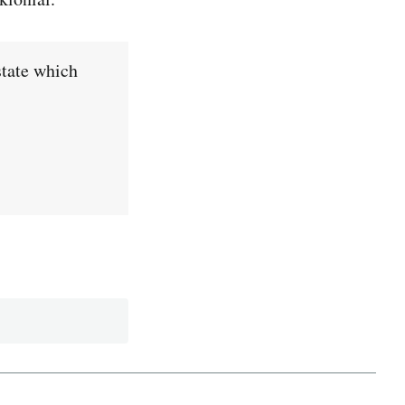
state which