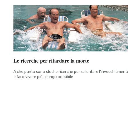
Le ricerche per ritardare la morte
A che punto sono studi e ricerche per rallentare l'invecchiament
e farci vivere più a lungo possibile