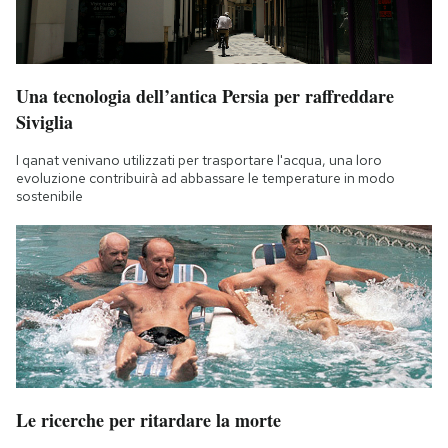
Una tecnologia dell’antica Persia per raffreddare
Siviglia
I qanat venivano utilizzati per trasportare l'acqua, una loro
evoluzione contribuirà ad abbassare le temperature in modo
sostenibile
Le ricerche per ritardare la morte