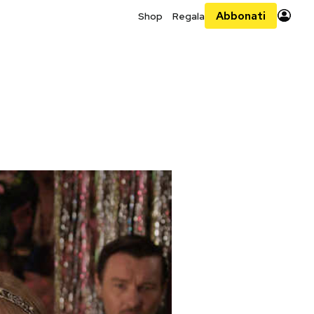
Abbonati
Shop
Regala