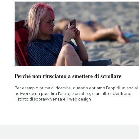
Perché non riusciamo a smettere di scrollare
Per esempio prima di dormire, quando apriamo l'app di un social
network e un post tira l'altro, e un altro, e un altro: c'entrano
l'istinto di sopravvivenza e il web design