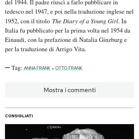
del 1944. Il padre riuscì a farlo pubblicare in
tedesco nel 1947, e poi nella traduzione inglese nel
1952, con il titolo
The Diary of a Young Girl
. In
Italia fu pubblicato per la prima volta nel 1954 da
Einaudi, con la prefazione di Natalia Ginzburg e
per la traduzione di Arrigo Vita.
Tag:
-
ANNA FRANK
OTTO FRANK
Mostra i commenti
CONSIGLIATI