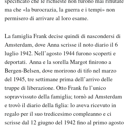
specificato che le richieste non furono mai rifiutate
ma che «la burocrazia, la guerra e i tempi» non
permisero di arrivare al loro esame.
La famiglia Frank decise quindi di nascondersi di
Amsterdam, dove Anna scrisse il noto diario il 6
luglio 1942. Nell’agosto 1944 furono scoperti e
deportati. Anna e la sorella Margot finirono a
Bergen-Belsen, dove morirono di tifo nel marzo
del 1945, tre settimane prima dell’arrivo delle
truppe di liberazione. Otto Frank fu l’unico
sopravvissuto della famiglia; tornò ad Amsterdam
e trovò il diario della figlia: lo aveva ricevuto in
regalo per il suo tredicesimo compleanno e ci
scrisse dal 12 giugno del 1942 fino al primo agosto