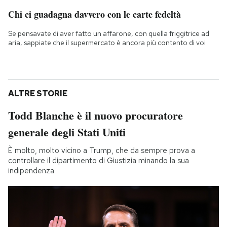
Chi ci guadagna davvero con le carte fedeltà
Se pensavate di aver fatto un affarone, con quella friggitrice ad
aria, sappiate che il supermercato è ancora più contento di voi
ALTRE STORIE
Todd Blanche è il nuovo procuratore
generale degli Stati Uniti
È molto, molto vicino a Trump, che da sempre prova a
controllare il dipartimento di Giustizia minando la sua
indipendenza