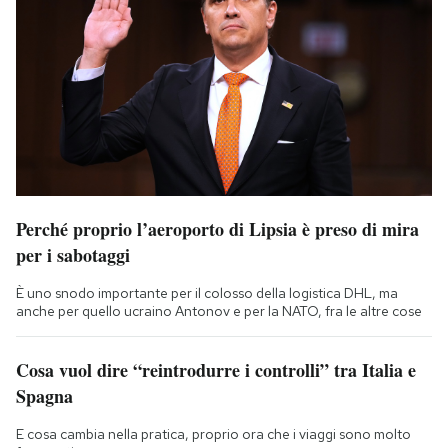
Perché proprio l’aeroporto di Lipsia è preso di mira
per i sabotaggi
È uno snodo importante per il colosso della logistica DHL, ma
anche per quello ucraino Antonov e per la NATO, fra le altre cose
Cosa vuol dire “reintrodurre i controlli” tra Italia e
Spagna
E cosa cambia nella pratica, proprio ora che i viaggi sono molto