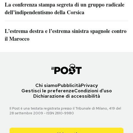
La conferenza stampa segreta di un gruppo radicale
dell’indipendentismo della Corsica
L’estrema destra e l’estrema sinistra spagnole contro
il Marocco
Chi siamo
Pubblicità
Privacy
Gestisci le preferenze
Condizioni d'uso
Dichiarazione di accessibilità
Il Post è una testata registrata presso il Tribunale di Milano, 419 del
28 settembre 2009 - ISSN 2610-9980