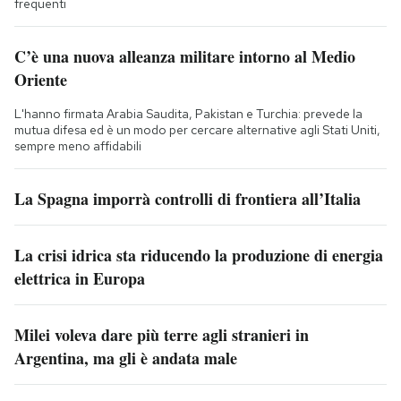
frequenti
C’è una nuova alleanza militare intorno al Medio
Oriente
L'hanno firmata Arabia Saudita, Pakistan e Turchia: prevede la
mutua difesa ed è un modo per cercare alternative agli Stati Uniti,
sempre meno affidabili
La Spagna imporrà controlli di frontiera all’Italia
La crisi idrica sta riducendo la produzione di energia
elettrica in Europa
Milei voleva dare più terre agli stranieri in
Argentina, ma gli è andata male