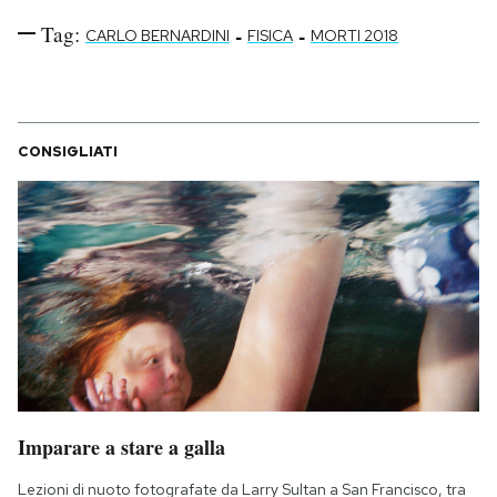
Tag:
-
-
CARLO BERNARDINI
FISICA
MORTI 2018
CONSIGLIATI
Imparare a stare a galla
Lezioni di nuoto fotografate da Larry Sultan a San Francisco, tra