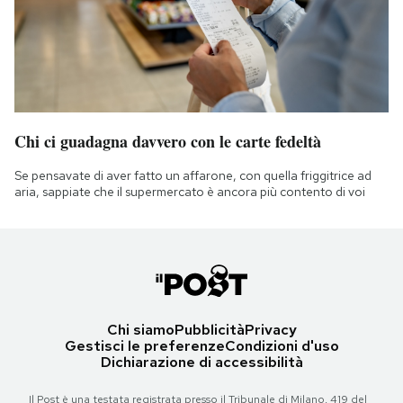
Chi ci guadagna davvero con le carte fedeltà
Se pensavate di aver fatto un affarone, con quella friggitrice ad
aria, sappiate che il supermercato è ancora più contento di voi
Chi siamo
Pubblicità
Privacy
Gestisci le preferenze
Condizioni d'uso
Dichiarazione di accessibilità
Il Post è una testata registrata presso il Tribunale di Milano, 419 del