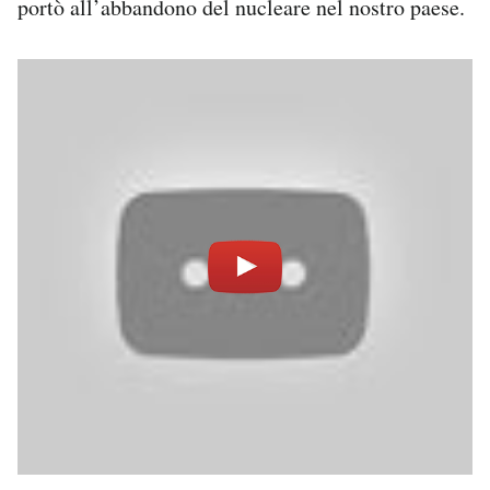
portò all’abbandono del nucleare nel nostro paese.